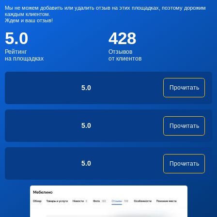
Мы не можем добавить или удалить отзыв на этих площадках, поэтому дорожим
каждым клиентом.
Ждем и ваш отзыв!
5.0
428
Рейтинг
Отзывов
на площадках
от клиентов
5.0
Прочитать
5.0
Прочитать
5.0
Прочитать