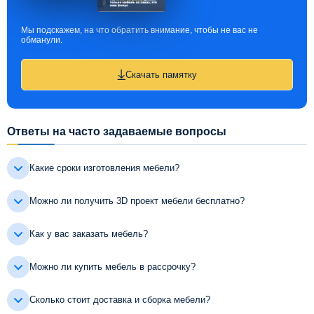
Мы подскажем, на что обратить внимание, чтобы не вас не
обманули.
Скачать памятку
Ответы на часто задаваемые вопросы
Какие сроки изготовления мебели?
Можно ли получить 3D проект мебели бесплатно?
Как у вас заказать мебель?
Можно ли купить мебель в рассрочку?
Сколько стоит доставка и сборка мебели?