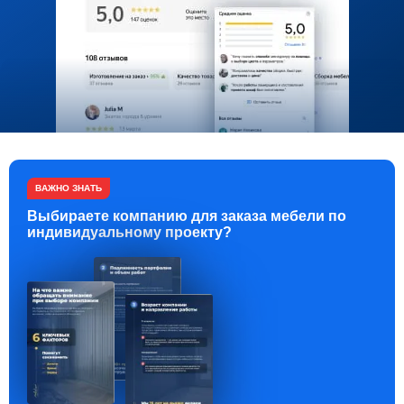
ВАЖНО ЗНАТЬ
Выбираете компанию для заказа мебели по
индивидуальному проекту?