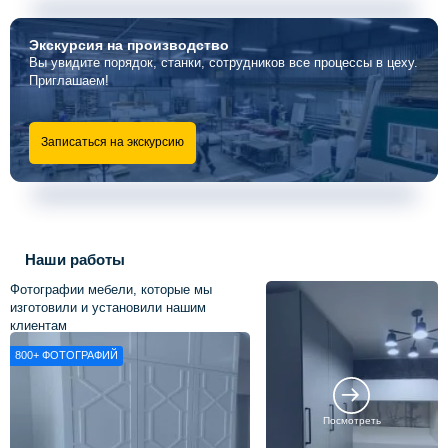
Экскурсия
на производство
Вы увидите порядок, станки, сотрудников все процессы в цеху.
Приглашаем!
Записаться на экскурсию
Наши работы
Фотографии мебели, которые мы
изготовили и установили нашим
клиентам
800+
ФОТОГРАФИЙ
Посмотреть