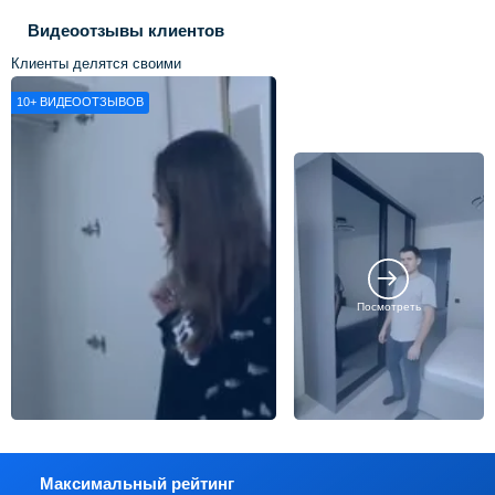
Видеоотзывы клиентов
Клиенты делятся своими
впечатлениями о нашей работе
10+
ВИДЕООТЗЫВОВ
Посмотреть
Максимальный рейтинг