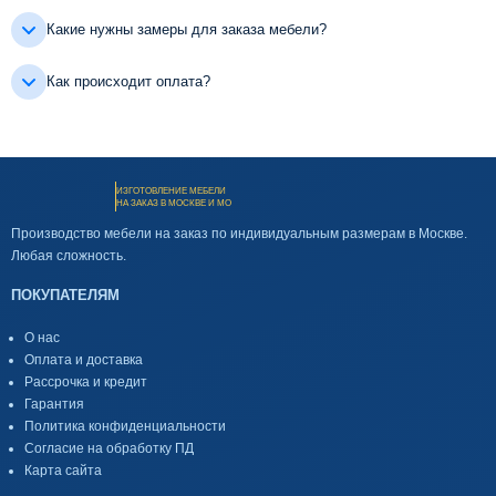
Какие нужны замеры для заказа мебели?
Как происходит оплата?
ИЗГОТОВЛЕНИЕ МЕБЕЛИ
НА ЗАКАЗ В МОСКВЕ И МО
Производство мебели на заказ по индивидуальным размерам в Москве.
Любая сложность.
ПОКУПАТЕЛЯМ
О нас
Оплата и доставка
Рассрочка и кредит
Гарантия
Политика конфиденциальности
Согласие на обработку ПД
Карта сайта