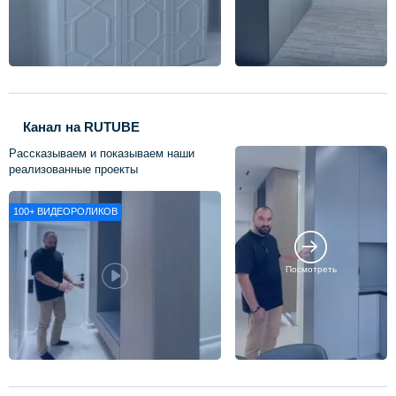
Канал на RUTUBE
Рассказываем и показываем наши
реализованные проекты
100+
ВИДЕОРОЛИКОВ
Посмотреть