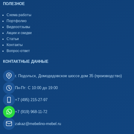
ПОЛЕЗНОЕ
Схема работы
Портфолио
Видеоотзывы
Акции и скидки
Статьи
Контакты
Вопрос-ответ
КОНТАКТНЫЕ ДАННЫЕ
г. Подольск, Домодедовское шоссе дом 35 (производство)
Пн-Пт: С 10:00 до 19:00
+7 (495) 215-27-97
+7 (919) 968-11-72
zakaz@mebelino-mebel.ru