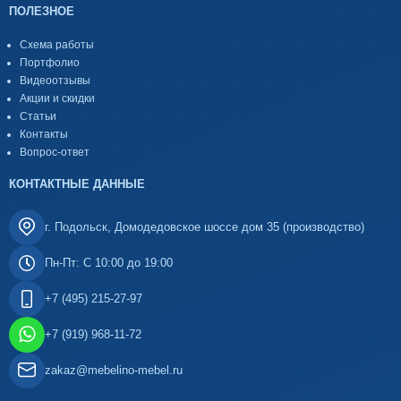
ПОЛЕЗНОЕ
Схема работы
Портфолио
Видеоотзывы
Акции и скидки
Статьи
Контакты
Вопрос-ответ
КОНТАКТНЫЕ ДАННЫЕ
г. Подольск, Домодедовское шоссе дом 35 (производство)
Пн-Пт: С 10:00 до 19:00
+7 (495) 215-27-97
+7 (919) 968-11-72
zakaz@mebelino-mebel.ru