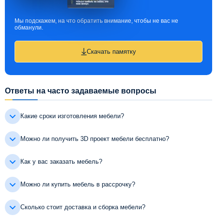
Мы подскажем, на что обратить внимание, чтобы не вас не
обманули.
Скачать памятку
Ответы на часто задаваемые вопросы
Какие сроки изготовления мебели?
Можно ли получить 3D проект мебели бесплатно?
Как у вас заказать мебель?
Можно ли купить мебель в рассрочку?
Сколько стоит доставка и сборка мебели?