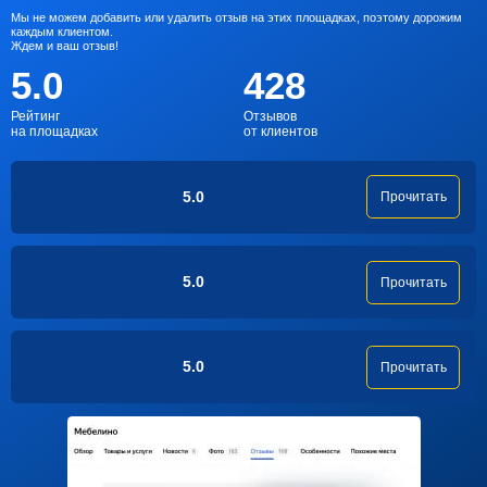
Мы не можем добавить или удалить отзыв на этих площадках, поэтому дорожим
каждым клиентом.
Ждем и ваш отзыв!
5.0
428
Рейтинг
Отзывов
на площадках
от клиентов
5.0
Прочитать
5.0
Прочитать
5.0
Прочитать