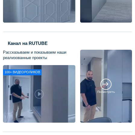
Канал на RUTUBE
Рассказываем и показываем наши
реализованные проекты
100+
ВИДЕОРОЛИКОВ
Посмотреть