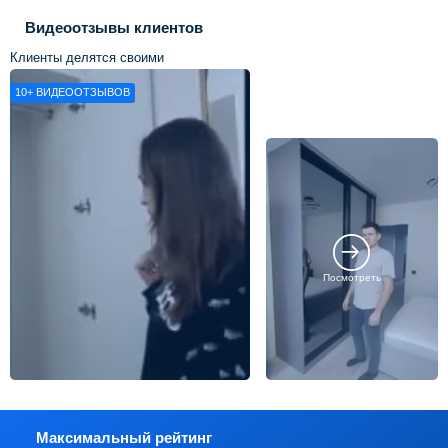
Видеоотзывы клиентов
Клиенты делятся своими
впечатлениями о нашей работе
10+
ВИДЕООТЗЫВОВ
Посмотреть
Максимальный рейтинг