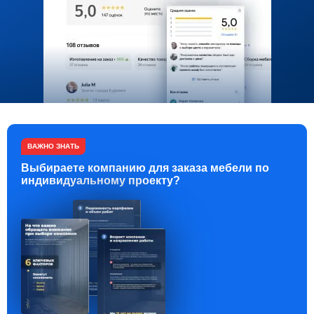
ВАЖНО ЗНАТЬ
Выбираете компанию для заказа мебели по
индивидуальному проекту?