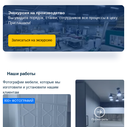
Экскурсия
на производство
Вы увидите порядок, станки, сотрудников все процессы в цеху.
Приглашаем!
Записаться на экскурсию
Наши работы
Фотографии мебели, которые мы
изготовили и установили нашим
клиентам
800+
ФОТОГРАФИЙ
Посмотреть