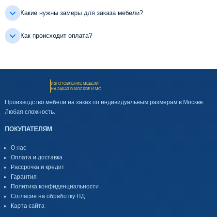
Какие нужны замеры для заказа мебели?
Как происходит оплата?
ИЗГОТОВЛЕНИЕ МЕБЕЛИ
НА ЗАКАЗ В МОСКВЕ И МО
Производство мебели на заказ по индивидуальным размерам в Москве.
Любая сложность.
ПОКУПАТЕЛЯМ
О нас
Оплата и доставка
Рассрочка и кредит
Гарантия
Политика конфиденциальности
Согласие на обработку ПД
Карта сайта