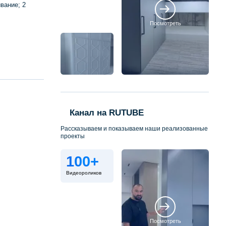
вание; 2
Посмотреть
Канал на RUTUBE
Рассказываем и показываем наши реализованные
проекты
100+
Видеороликов
Посмотреть