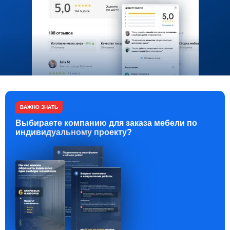
ВАЖНО ЗНАТЬ
Выбираете компанию для заказа мебели по
индивидуальному проекту?