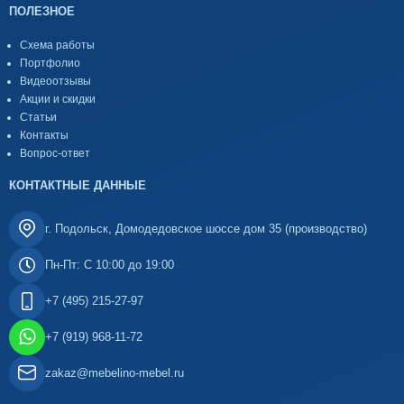
ПОЛЕЗНОЕ
Схема работы
Портфолио
Видеоотзывы
Акции и скидки
Статьи
Контакты
Вопрос-ответ
КОНТАКТНЫЕ ДАННЫЕ
г. Подольск, Домодедовское шоссе дом 35 (производство)
Пн-Пт: С 10:00 до 19:00
+7 (495) 215-27-97
+7 (919) 968-11-72
zakaz@mebelino-mebel.ru