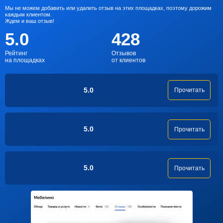
Мы не можем добавить или удалить отзыв на этих площадках, поэтому дорожим
каждым клиентом.
Ждем и ваш отзыв!
5.0
428
Рейтинг
Отзывов
на площадках
от клиентов
5.0
Прочитать
5.0
Прочитать
5.0
Прочитать