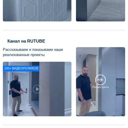
Канал на RUTUBE
Рассказываем и показываем наши
реализованные проекты
100+
ВИДЕОРОЛИКОВ
Посмотреть