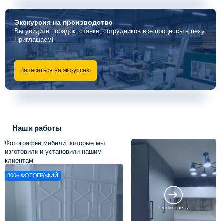
Экскурсия
на производство
Вы увидите порядок, станки, сотрудников все процессы в цеху.
Приглашаем!
Записаться на экскурсию
Наши работы
Фотографии мебели, которые мы
изготовили и установили нашим
клиентам
800+
ФОТОГРАФИЙ
Посмотреть