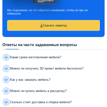
Мы подскажем, на что обратить внимание, чтобы не вас не
обманули.
Скачать памятку
Ответы на часто задаваемые вопросы
Какие сроки изготовления мебели?
Можно ли получить 3D проект мебели бесплатно?
Как у вас заказать мебель?
Можно ли купить мебель в рассрочку?
Сколько стоит доставка и сборка мебели?