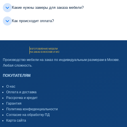
Какие нужны замеры для заказа мебели?
Как происходит оплата?
ИЗГОТОВЛЕНИЕ МЕБЕЛИ
НА ЗАКАЗ В МОСКВЕ И МО
Производство мебели на заказ по индивидуальным размерам в Москве.
Любая сложность.
ПОКУПАТЕЛЯМ
О нас
Оплата и доставка
Рассрочка и кредит
Гарантия
Политика конфиденциальности
Согласие на обработку ПД
Карта сайта