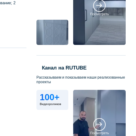
вание; 2
Посмотреть
Канал на RUTUBE
Рассказываем и показываем наши реализованные
проекты
100+
Видеороликов
Посмотреть