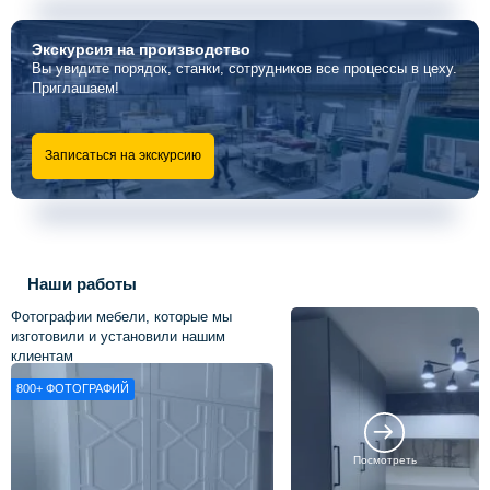
Экскурсия
на производство
Вы увидите порядок, станки, сотрудников все процессы в цеху.
Приглашаем!
Записаться на экскурсию
Наши работы
Фотографии мебели, которые мы
изготовили и установили нашим
клиентам
800+
ФОТОГРАФИЙ
Посмотреть