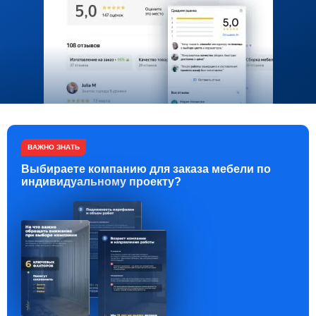
ВАЖНО ЗНАТЬ
Выбираете компанию для заказа мебели по
индивидуальному проекту?