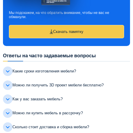
Мы подскажем, на что обратить внимание, чтобы не вас не
обманули.
Скачать памятку
Ответы на часто задаваемые вопросы
Какие сроки изготовления мебели?
Можно ли получить 3D проект мебели бесплатно?
Как у вас заказать мебель?
Можно ли купить мебель в рассрочку?
Сколько стоит доставка и сборка мебели?