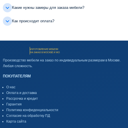
Какие нужны замеры для заказа мебели?
Как происходит оплата?
ИЗГОТОВЛЕНИЕ МЕБЕЛИ
НА ЗАКАЗ В МОСКВЕ И МО
Производство мебели на заказ по индивидуальным размерам в Москве.
Любая сложность.
ПОКУПАТЕЛЯМ
О нас
Оплата и доставка
Рассрочка и кредит
Гарантия
Политика конфиденциальности
Согласие на обработку ПД
Карта сайта