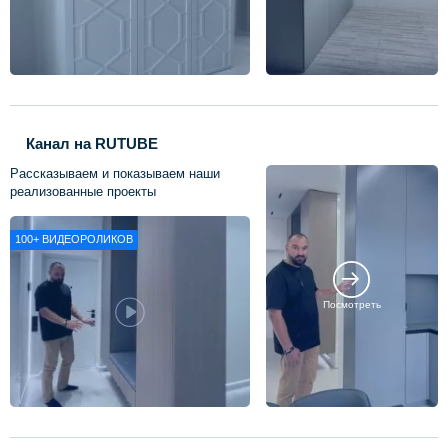
Канал на RUTUBE
Рассказываем и показываем наши
реализованные проекты
100+
ВИДЕОРОЛИКОВ
Посмотреть