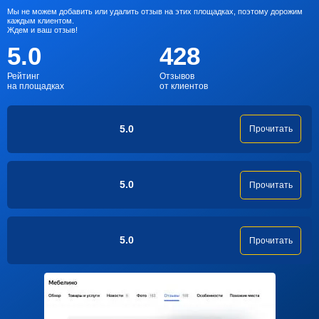
Мы не можем добавить или удалить отзыв на этих площадках, поэтому дорожим
каждым клиентом.
Ждем и ваш отзыв!
5.0
428
Рейтинг
Отзывов
на площадках
от клиентов
5.0
Прочитать
5.0
Прочитать
5.0
Прочитать