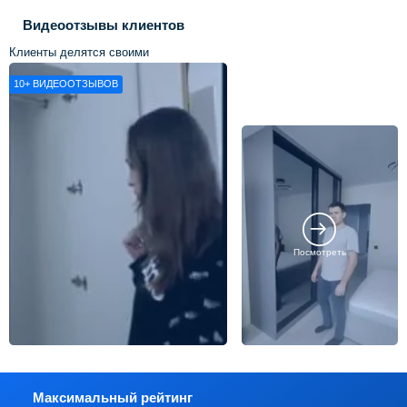
Видеоотзывы клиентов
Клиенты делятся своими
впечатлениями о нашей работе
10+
ВИДЕООТЗЫВОВ
Посмотреть
Максимальный рейтинг