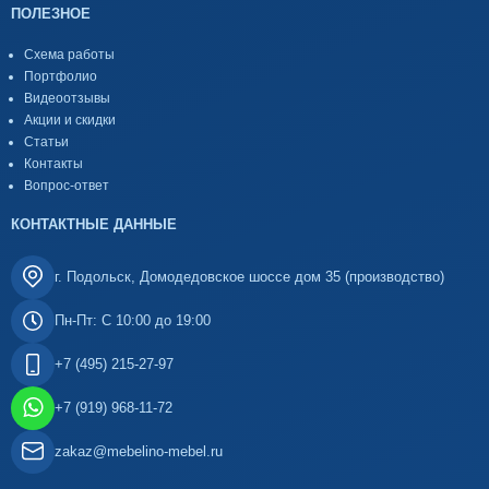
ПОЛЕЗНОЕ
Схема работы
Портфолио
Видеоотзывы
Акции и скидки
Статьи
Контакты
Вопрос-ответ
КОНТАКТНЫЕ ДАННЫЕ
г. Подольск, Домодедовское шоссе дом 35 (производство)
Пн-Пт: С 10:00 до 19:00
+7 (495) 215-27-97
+7 (919) 968-11-72
zakaz@mebelino-mebel.ru