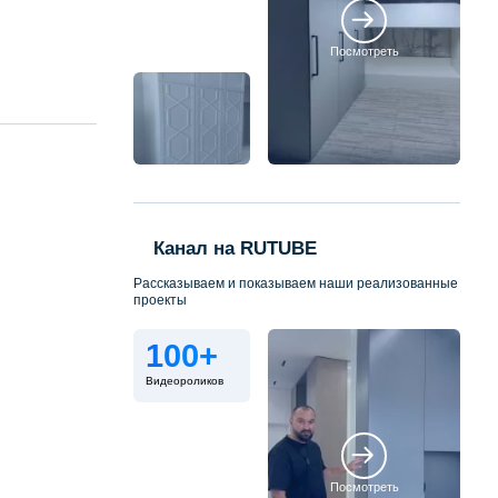
Посмотреть
Канал на RUTUBE
Рассказываем и показываем наши реализованные
проекты
100+
Видеороликов
Посмотреть