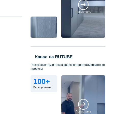
Посмотреть
Канал на RUTUBE
Рассказываем и показываем наши реализованные
проекты
100+
Видеороликов
Посмотреть