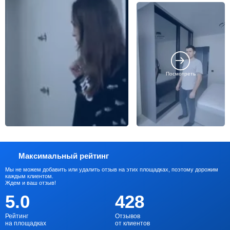
Посмотреть
Максимальный рейтинг
Мы не можем добавить или удалить отзыв на этих площадках, поэтому дорожим
каждым клиентом.
Ждем и ваш отзыв!
5.0
428
Рейтинг
Отзывов
на площадках
от клиентов