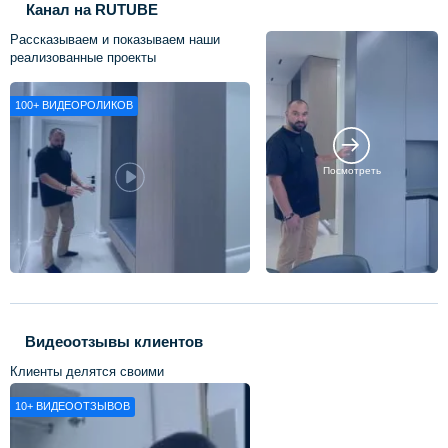
Канал на RUTUBE
Рассказываем и показываем наши
реализованные проекты
100+
ВИДЕОРОЛИКОВ
Посмотреть
Видеоотзывы клиентов
Клиенты делятся своими
впечатлениями о нашей работе
10+
ВИДЕООТЗЫВОВ