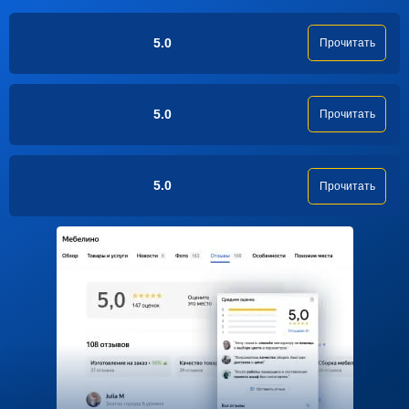
5.0
Прочитать
5.0
Прочитать
5.0
Прочитать