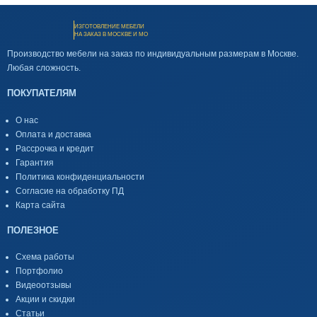
ИЗГОТОВЛЕНИЕ МЕБЕЛИ
НА ЗАКАЗ В МОСКВЕ И МО
Производство мебели на заказ по индивидуальным размерам в Москве.
Любая сложность.
ПОКУПАТЕЛЯМ
О нас
Оплата и доставка
Рассрочка и кредит
Гарантия
Политика конфиденциальности
Согласие на обработку ПД
Карта сайта
ПОЛЕЗНОЕ
Схема работы
Портфолио
Видеоотзывы
Акции и скидки
Статьи