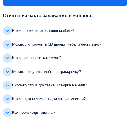
Ответы на часто задаваемые вопросы
Какие сроки изготовления мебели?
Можно ли получить 3D проект мебели бесплатно?
Как у вас заказать мебель?
Можно ли купить мебель в рассрочку?
Сколько стоит доставка и сборка мебели?
Какие нужны замеры для заказа мебели?
Как происходит оплата?