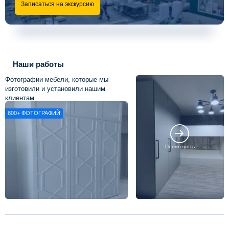
Записаться на экскурсию
Наши работы
Фотографии мебели, которые мы
изготовили и установили нашим
клиентам
800+
ФОТОГРАФИЙ
Посмотреть