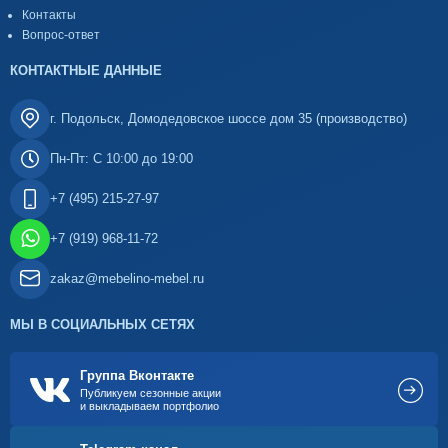
Контакты
Вопрос-ответ
КОНТАКТНЫЕ ДАННЫЕ
г. Подольск, Домодедовское шоссе дом 35 (производство)
Пн-Пт: С 10:00 до 19:00
+7 (495) 215-27-97
+7 (919) 968-11-72
zakaz@mebelino-mebel.ru
МЫ В СОЦИАЛЬНЫХ СЕТЯХ
Группа Вконтакте
Публикуем сезонные акции
и выкладываем портфолио