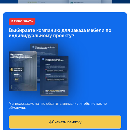
ВАЖНО ЗНАТЬ
Выбираете компанию для заказа мебели по
индивидуальному проекту?
Мы подскажем, на что обратить внимание, чтобы не вас не
обманули.
Скачать памятку