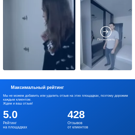
Посмотреть
Максимальный рейтинг
Мы не можем добавить или удалить отзыв на этих площадках, поэтому дорожим
каждым клиентом.
Ждем и ваш отзыв!
5.0
428
Рейтинг
Отзывов
на площадках
от клиентов