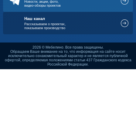
Новости, акции, фото,
видео-обзоры проектов
Наш канал
Рассказываем о проектах,
показываем производство
2026 © Мебелино. Все права защищены.
Обращаем Ваше внимание на то, что информация на сайте носит
исключительно ознакомительный характер и не является публичной
офертой, определяемая положениями статьи 437 Гражданского кодекса
Российской Федерации.