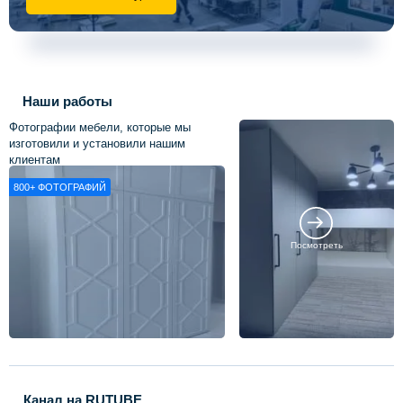
Наши работы
Фотографии мебели, которые мы
изготовили и установили нашим
клиентам
800+
ФОТОГРАФИЙ
Посмотреть
Канал на RUTUBE