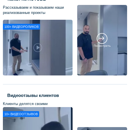
Рассказываем и показываем наши
реализованные проекты
100+
ВИДЕОРОЛИКОВ
Посмотреть
Видеоотзывы клиентов
Клиенты делятся своими
впечатлениями о нашей работе
10+
ВИДЕООТЗЫВОВ