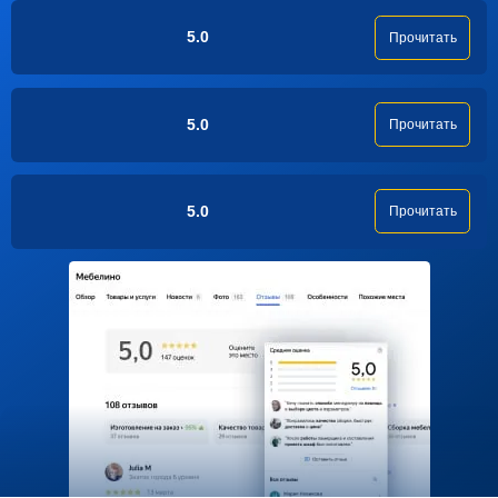
5.0
Прочитать
5.0
Прочитать
5.0
Прочитать