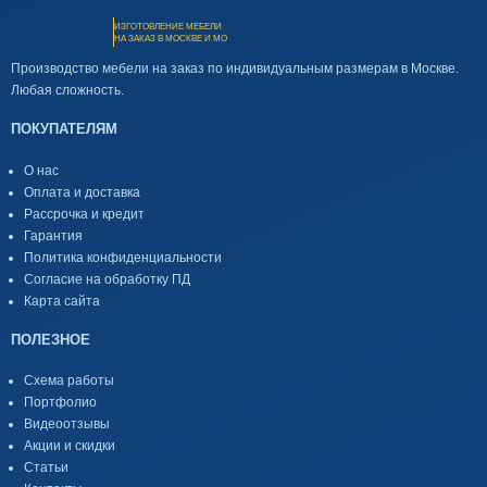
ИЗГОТОВЛЕНИЕ МЕБЕЛИ
НА ЗАКАЗ В МОСКВЕ И МО
Производство мебели на заказ по индивидуальным размерам в Москве.
Любая сложность.
ПОКУПАТЕЛЯМ
О нас
Оплата и доставка
Рассрочка и кредит
Гарантия
Политика конфиденциальности
Согласие на обработку ПД
Карта сайта
ПОЛЕЗНОЕ
Схема работы
Портфолио
Видеоотзывы
Акции и скидки
Статьи