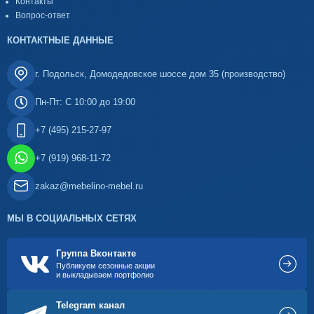
Контакты
Вопрос-ответ
КОНТАКТНЫЕ ДАННЫЕ
г. Подольск, Домодедовское шоссе дом 35 (производство)
Пн-Пт: С 10:00 до 19:00
+7 (495) 215-27-97
+7 (919) 968-11-72
zakaz@mebelino-mebel.ru
МЫ В СОЦИАЛЬНЫХ СЕТЯХ
Группа Вконтакте
Публикуем сезонные акции
и выкладываем портфолио
Telegram канал