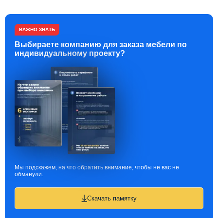
ВАЖНО ЗНАТЬ
Выбираете компанию для заказа мебели по
индивидуальному проекту?
Мы подскажем, на что обратить внимание, чтобы не вас не
обманули.
Скачать памятку