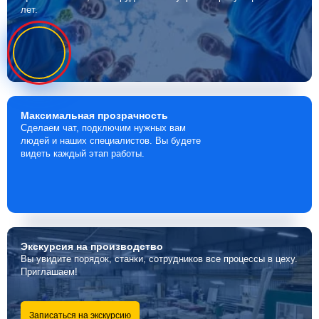
лет.
Максимальная
прозрачность
Сделаем чат, подключим нужных вам
людей и наших специалистов. Вы будете
видеть каждый этап работы.
Экскурсия
на производство
Вы увидите порядок, станки, сотрудников все процессы в цеху.
Приглашаем!
Записаться на экскурсию