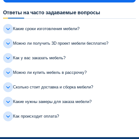
Ответы на часто задаваемые вопросы
Какие сроки изготовления мебели?
Можно ли получить 3D проект мебели бесплатно?
Как у вас заказать мебель?
Можно ли купить мебель в рассрочку?
Сколько стоит доставка и сборка мебели?
Какие нужны замеры для заказа мебели?
Как происходит оплата?