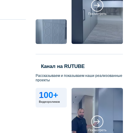
Посмотреть
Канал на RUTUBE
Рассказываем и показываем наши реализованные
проекты
100+
Видеороликов
Посмотреть