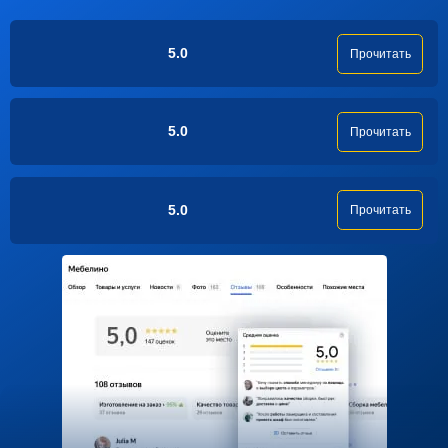
5.0
Прочитать
5.0
Прочитать
5.0
Прочитать