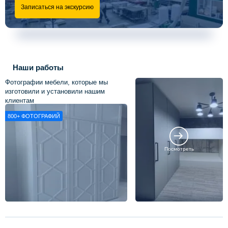
Записаться на экскурсию
Наши работы
Фотографии мебели, которые мы
изготовили и установили нашим
клиентам
800+
ФОТОГРАФИЙ
Посмотреть