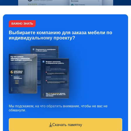
ВАЖНО ЗНАТЬ
Выбираете компанию для заказа мебели по
индивидуальному проекту?
Мы подскажем, на что обратить внимание, чтобы не вас не
обманули.
Скачать памятку