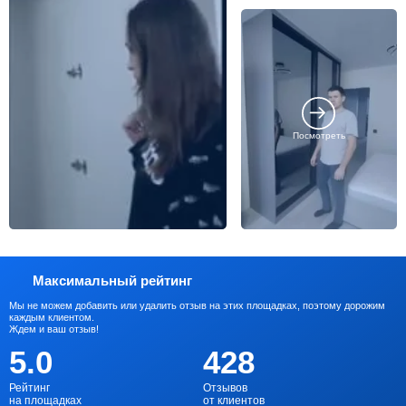
Посмотреть
Максимальный рейтинг
Мы не можем добавить или удалить отзыв на этих площадках, поэтому дорожим
каждым клиентом.
Ждем и ваш отзыв!
5.0
428
Рейтинг
Отзывов
на площадках
от клиентов