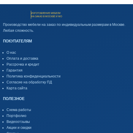
ИЗГОТОВЛЕНИЕ МЕБЕЛИ
НА ЗАКАЗ В МОСКВЕ И МО
Производство мебели на заказ по индивидуальным размерам в Москве.
Любая сложность.
ПОКУПАТЕЛЯМ
О нас
Оплата и доставка
Рассрочка и кредит
Гарантия
Политика конфиденциальности
Согласие на обработку ПД
Карта сайта
ПОЛЕЗНОЕ
Схема работы
Портфолио
Видеоотзывы
Акции и скидки