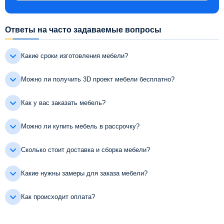
Ответы на часто задаваемые вопросы
Какие сроки изготовления мебели?
Можно ли получить 3D проект мебели бесплатно?
Как у вас заказать мебель?
Можно ли купить мебель в рассрочку?
Сколько стоит доставка и сборка мебели?
Какие нужны замеры для заказа мебели?
Как происходит оплата?