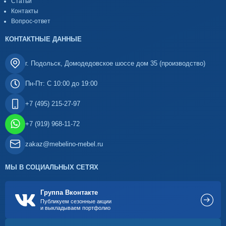
Статьи
Контакты
Вопрос-ответ
КОНТАКТНЫЕ ДАННЫЕ
г. Подольск, Домодедовское шоссе дом 35 (производство)
Пн-Пт: С 10:00 до 19:00
+7 (495) 215-27-97
+7 (919) 968-11-72
zakaz@mebelino-mebel.ru
МЫ В СОЦИАЛЬНЫХ СЕТЯХ
Группа Вконтакте
Публикуем сезонные акции
и выкладываем портфолио