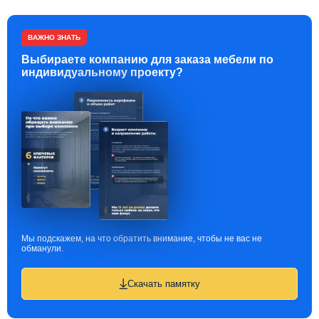
ВАЖНО ЗНАТЬ
Выбираете компанию для заказа мебели по
индивидуальному проекту?
Мы подскажем, на что обратить внимание, чтобы не вас не
обманули.
Скачать памятку