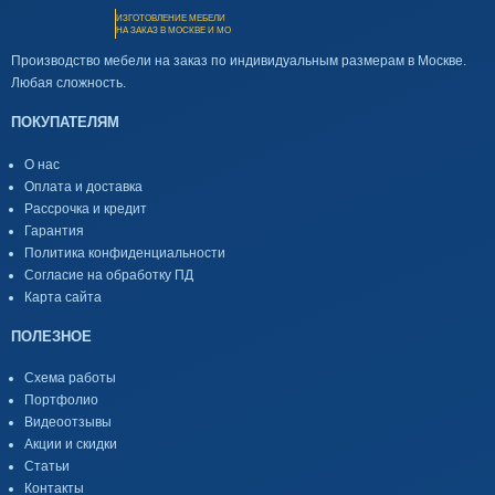
ИЗГОТОВЛЕНИЕ МЕБЕЛИ
НА ЗАКАЗ В МОСКВЕ И МО
Производство мебели на заказ по индивидуальным размерам в Москве.
Любая сложность.
ПОКУПАТЕЛЯМ
О нас
Оплата и доставка
Рассрочка и кредит
Гарантия
Политика конфиденциальности
Согласие на обработку ПД
Карта сайта
ПОЛЕЗНОЕ
Схема работы
Портфолио
Видеоотзывы
Акции и скидки
Статьи
Контакты