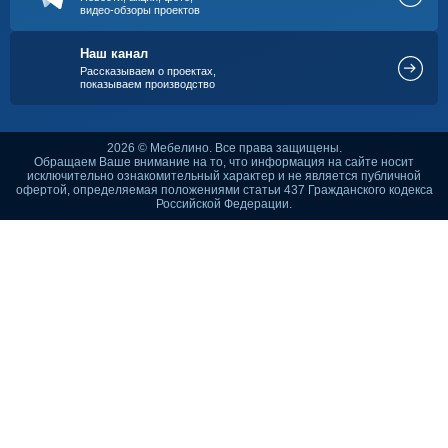
видео-обзоры проектов
Наш канал
Рассказываем о проектах,
показываем производство
2026 © Мебелино. Все права защищены.
Обращаем Ваше внимание на то, что информация на сайте носит
исключительно ознакомительный характер и не является публичной
офертой, определяемая положениями статьи 437 Гражданского кодекса
Российской Федерации.