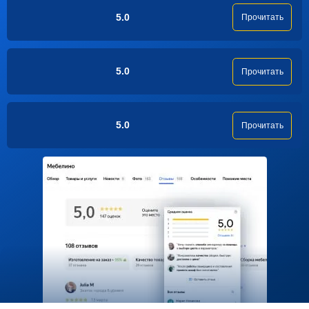
5.0
Прочитать
5.0
Прочитать
5.0
Прочитать