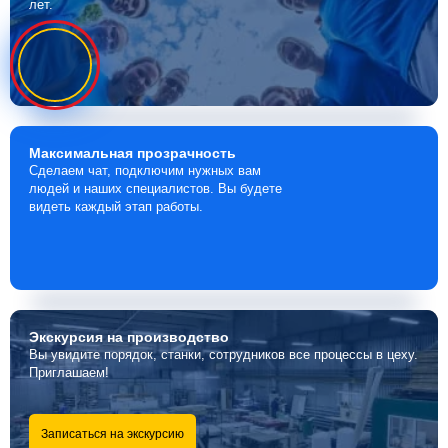
лет.
Максимальная
прозрачность
Сделаем чат, подключим нужных вам
людей и наших специалистов. Вы будете
видеть каждый этап работы.
Экскурсия
на производство
Вы увидите порядок, станки, сотрудников все процессы в цеху.
Приглашаем!
Записаться на экскурсию