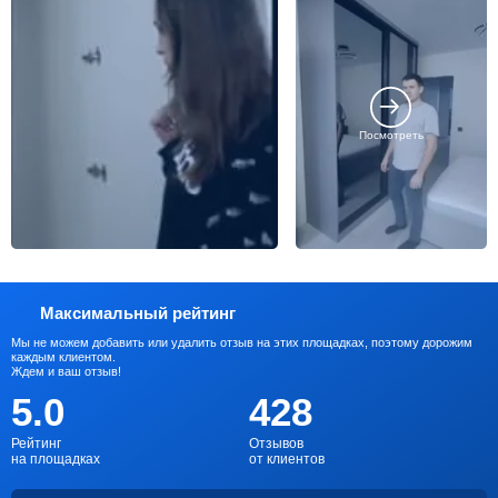
Посмотреть
Максимальный рейтинг
Мы не можем добавить или удалить отзыв на этих площадках, поэтому дорожим
каждым клиентом.
Ждем и ваш отзыв!
5.0
428
Рейтинг
Отзывов
на площадках
от клиентов