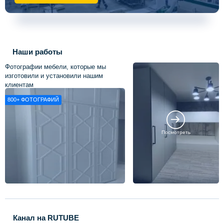
Наши работы
Фотографии мебели, которые мы
изготовили и установили нашим
клиентам
800+
ФОТОГРАФИЙ
Посмотреть
Канал на RUTUBE