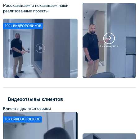
Рассказываем и показываем наши
реализованные проекты
100+
ВИДЕОРОЛИКОВ
Посмотреть
Видеоотзывы клиентов
Клиенты делятся своими
впечатлениями о нашей работе
10+
ВИДЕООТЗЫВОВ