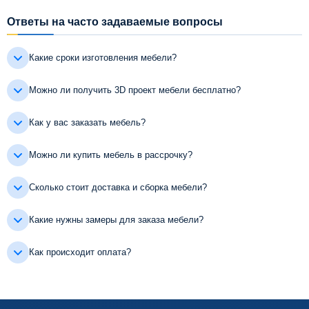
Ответы на часто задаваемые вопросы
Какие сроки изготовления мебели?
Можно ли получить 3D проект мебели бесплатно?
Как у вас заказать мебель?
Можно ли купить мебель в рассрочку?
Сколько стоит доставка и сборка мебели?
Какие нужны замеры для заказа мебели?
Как происходит оплата?