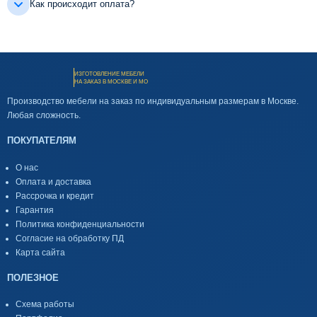
Как происходит оплата?
ИЗГОТОВЛЕНИЕ МЕБЕЛИ
НА ЗАКАЗ В МОСКВЕ И МО
Производство мебели на заказ по индивидуальным размерам в Москве.
Любая сложность.
ПОКУПАТЕЛЯМ
О нас
Оплата и доставка
Рассрочка и кредит
Гарантия
Политика конфиденциальности
Согласие на обработку ПД
Карта сайта
ПОЛЕЗНОЕ
Схема работы