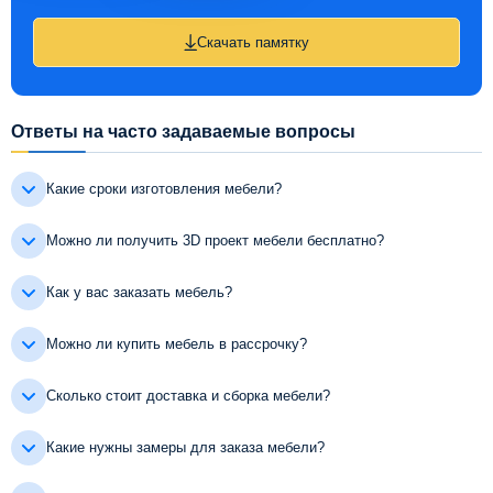
Скачать памятку
Ответы на часто задаваемые вопросы
Какие сроки изготовления мебели?
Можно ли получить 3D проект мебели бесплатно?
Как у вас заказать мебель?
Можно ли купить мебель в рассрочку?
Сколько стоит доставка и сборка мебели?
Какие нужны замеры для заказа мебели?