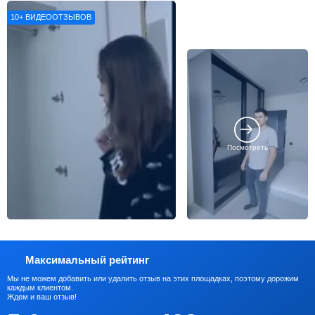
впечатлениями о нашей работе
10+
ВИДЕООТЗЫВОВ
Посмотреть
Максимальный рейтинг
Мы не можем добавить или удалить отзыв на этих площадках, поэтому дорожим
каждым клиентом.
Ждем и ваш отзыв!