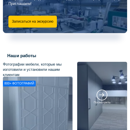
Приглашаем!
Записаться на экскурсию
Наши работы
Фотографии мебели, которые мы
изготовили и установили нашим
клиентам
800+
ФОТОГРАФИЙ
Посмотреть