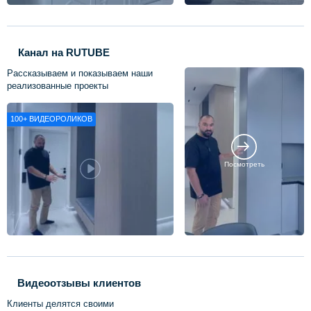
Канал на RUTUBE
Рассказываем и показываем наши
реализованные проекты
100+
ВИДЕОРОЛИКОВ
Посмотреть
Видеоотзывы клиентов
Клиенты делятся своими