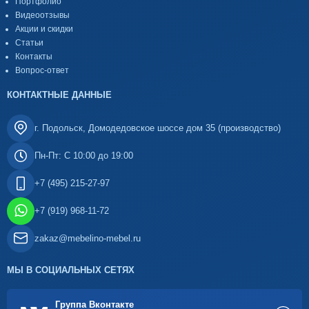
Портфолио
Видеоотзывы
Акции и скидки
Статьи
Контакты
Вопрос-ответ
КОНТАКТНЫЕ ДАННЫЕ
г. Подольск, Домодедовское шоссе дом 35 (производство)
Пн-Пт: С 10:00 до 19:00
+7 (495) 215-27-97
+7 (919) 968-11-72
zakaz@mebelino-mebel.ru
МЫ В СОЦИАЛЬНЫХ СЕТЯХ
Группа Вконтакте