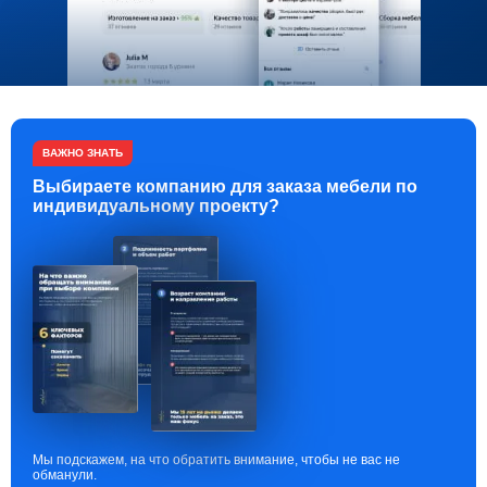
ВАЖНО ЗНАТЬ
Выбираете компанию для заказа мебели по
индивидуальному проекту?
Мы подскажем, на что обратить внимание, чтобы не вас не
обманули.