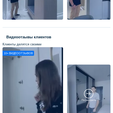
Видеоотзывы клиентов
Клиенты делятся своими
впечатлениями о нашей работе
10+
ВИДЕООТЗЫВОВ
Посмотреть