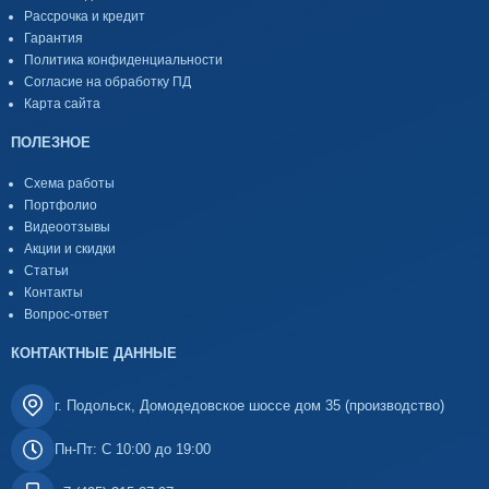
Рассрочка и кредит
Гарантия
Политика конфиденциальности
Согласие на обработку ПД
Карта сайта
ПОЛЕЗНОЕ
Схема работы
Портфолио
Видеоотзывы
Акции и скидки
Статьи
Контакты
Вопрос-ответ
КОНТАКТНЫЕ ДАННЫЕ
г. Подольск, Домодедовское шоссе дом 35 (производство)
Пн-Пт: С 10:00 до 19:00