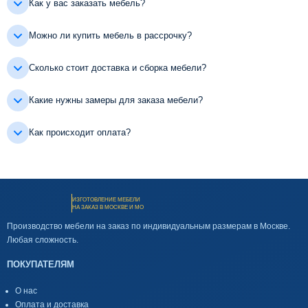
Как у вас заказать мебель?
Можно ли купить мебель в рассрочку?
Сколько стоит доставка и сборка мебели?
Какие нужны замеры для заказа мебели?
Как происходит оплата?
ИЗГОТОВЛЕНИЕ МЕБЕЛИ
НА ЗАКАЗ В МОСКВЕ И МО
Производство мебели на заказ по индивидуальным размерам в Москве.
Любая сложность.
ПОКУПАТЕЛЯМ
О нас
Оплата и доставка