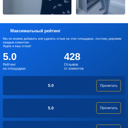
Максимальный рейтинг
Мы не можем добавить или удалить отзыв на этих площадках, поэтому дорожим
каждым клиентом.
Ждем и ваш отзыв!
5.0
428
Рейтинг
Отзывов
на площадках
от клиентов
5.0
Прочитать
5.0
Прочитать