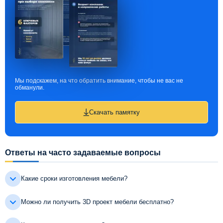
Мы подскажем, на что обратить внимание, чтобы не вас не
обманули.
Скачать памятку
Ответы на часто задаваемые вопросы
Какие сроки изготовления мебели?
Можно ли получить 3D проект мебели бесплатно?