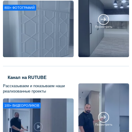
800+
ФОТОГРАФИЙ
Посмотреть
Канал на RUTUBE
Рассказываем и показываем наши
реализованные проекты
100+
ВИДЕОРОЛИКОВ
Посмотреть