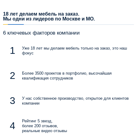
18 лет делаем мебель на заказ.
Мы одни из лидеров по Москве и МО.
6 ключевых факторов компании
Уже 18 лет мы делаем мебель только на заказ, это наш
фокус
Более 3500 проектов в портфолио, высочайшая
квалификация сотрудников
У нас собственное производство, открытое для клиентов
компании
Рейтинг 5 звезд,
более 200 отзывов,
реальные видео отзывы