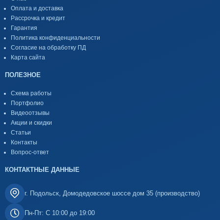
Оплата и доставка
Рассрочка и кредит
Гарантия
Политика конфиденциальности
Согласие на обработку ПД
Карта сайта
ПОЛЕЗНОЕ
Схема работы
Портфолио
Видеоотзывы
Акции и скидки
Статьи
Контакты
Вопрос-ответ
КОНТАКТНЫЕ ДАННЫЕ
г. Подольск, Домодедовское шоссе дом 35 (производство)
Пн-Пт: С 10:00 до 19:00