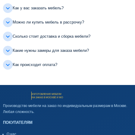
Как у вас заказать мебель?
Можно ли купить мебель в рассрочку?
Сколько стоит доставка и сборка мебели?
Какие нужны замеры для заказа мебели?
Как происходит оплата?
ИЗГОТОВЛЕНИЕ МЕБЕЛИ
НА ЗАКАЗ В МОСКВЕ И МО
Производство мебели на заказ по индивидуальным размерам в Москве.
Любая сложность.
ПОКУПАТЕЛЯМ
О нас