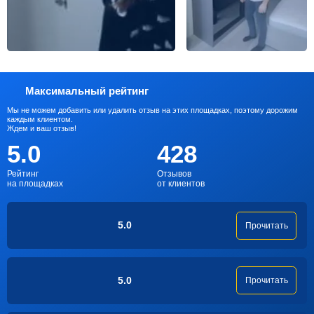
Максимальный рейтинг
Мы не можем добавить или удалить отзыв на этих площадках, поэтому дорожим
каждым клиентом.
Ждем и ваш отзыв!
5.0
428
Рейтинг
Отзывов
на площадках
от клиентов
5.0
Прочитать
5.0
Прочитать