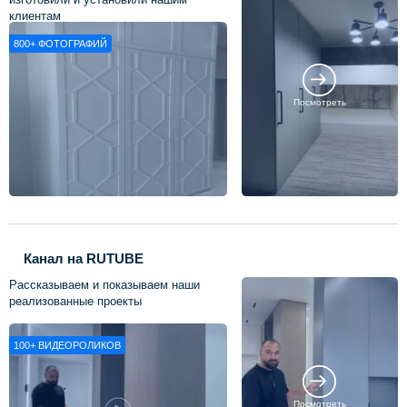
клиентам
800+
ФОТОГРАФИЙ
Посмотреть
Канал на RUTUBE
Рассказываем и показываем наши
реализованные проекты
100+
ВИДЕОРОЛИКОВ
Посмотреть