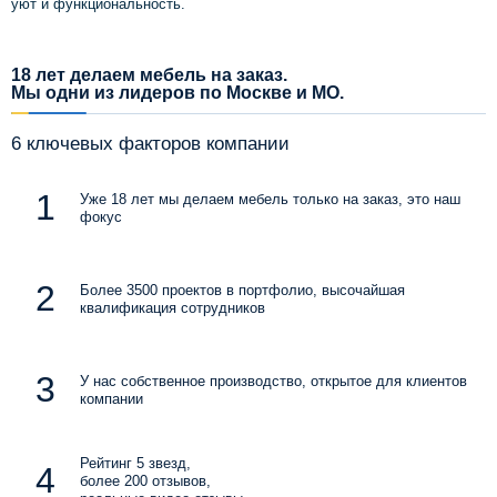
уют и функциональность.
18 лет делаем мебель на заказ.
Мы одни из лидеров по Москве и МО.
6 ключевых факторов компании
Уже 18 лет мы делаем мебель только на заказ, это наш
фокус
Более 3500 проектов в портфолио, высочайшая
квалификация сотрудников
У нас собственное производство, открытое для клиентов
компании
Рейтинг 5 звезд,
более 200 отзывов,