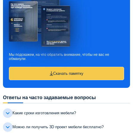
Мы подскажем, на что обратить внимание, чтобы не вас не
обманули.
Скачать памятку
Ответы на часто задаваемые вопросы
Какие сроки изготовления мебели?
Можно ли получить 3D проект мебели бесплатно?