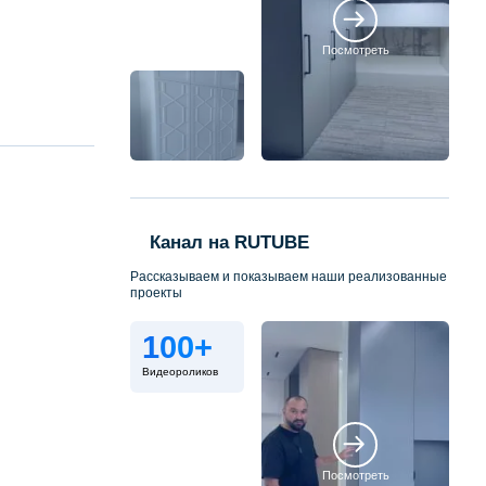
Посмотреть
Канал на RUTUBE
Рассказываем и показываем наши реализованные
проекты
100+
Видеороликов
Посмотреть