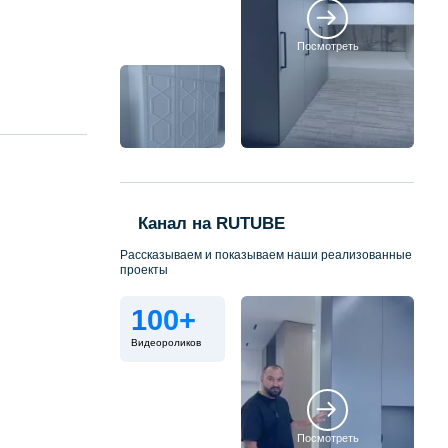
Посмотреть
Канал на RUTUBE
Рассказываем и показываем наши реализованные
проекты
100+
Видеороликов
Посмотреть