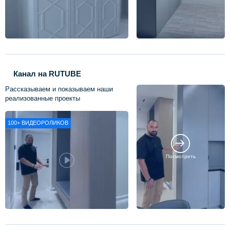
Канал на RUTUBE
Рассказываем и показываем наши
реализованные проекты
100+
ВИДЕОРОЛИКОВ
Посмотреть