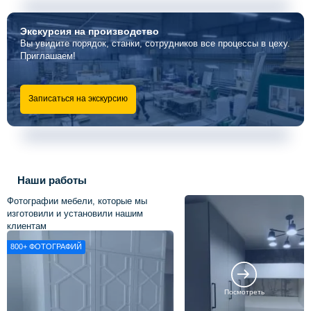
Экскурсия
на производство
Вы увидите порядок, станки, сотрудников все процессы в цеху.
Приглашаем!
Записаться на экскурсию
Наши работы
Фотографии мебели, которые мы
изготовили и установили нашим
клиентам
800+
ФОТОГРАФИЙ
Посмотреть