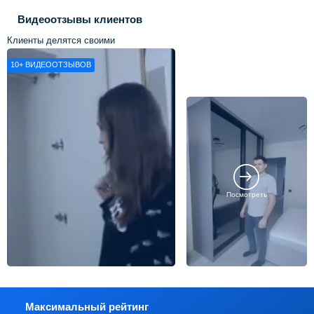
Видеоотзывы клиентов
Клиенты делятся своими
впечатлениями о нашей работе
10+
ВИДЕООТЗЫВОВ
Посмотреть
Максимальный рейтинг