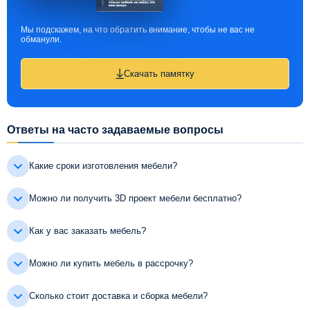
Мы подскажем, на что обратить внимание, чтобы не вас не
обманули.
Скачать памятку
Ответы на часто задаваемые вопросы
Какие сроки изготовления мебели?
Можно ли получить 3D проект мебели бесплатно?
Как у вас заказать мебель?
Можно ли купить мебель в рассрочку?
Сколько стоит доставка и сборка мебели?