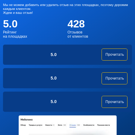
Мы не можем добавить или удалить отзыв на этих площадках, поэтому дорожим
каждым клиентом.
Ждем и ваш отзыв!
5.0
428
Рейтинг
Отзывов
на площадках
от клиентов
5.0
Прочитать
5.0
Прочитать
5.0
Прочитать