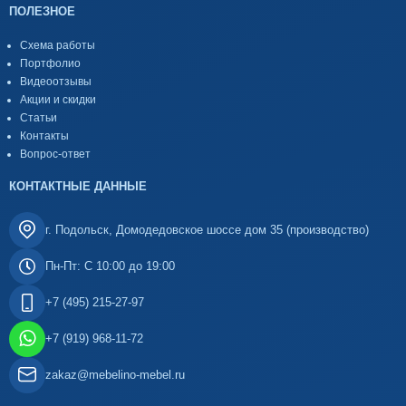
ПОЛЕЗНОЕ
Схема работы
Портфолио
Видеоотзывы
Акции и скидки
Статьи
Контакты
Вопрос-ответ
КОНТАКТНЫЕ ДАННЫЕ
г. Подольск, Домодедовское шоссе дом 35 (производство)
Пн-Пт: С 10:00 до 19:00
+7 (495) 215-27-97
+7 (919) 968-11-72
zakaz@mebelino-mebel.ru