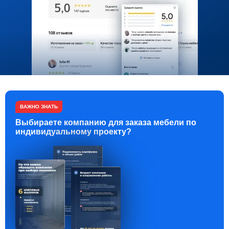
ВАЖНО ЗНАТЬ
Выбираете компанию для заказа мебели по
индивидуальному проекту?