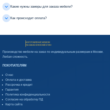
Какие нужны замеры для заказа мебели?
Как происходит оплата?
ИЗГОТОВЛЕНИЕ МЕБЕЛИ
НА ЗАКАЗ В МОСКВЕ И МО
Производство мебели на заказ по индивидуальным размерам в Москве.
Любая сложность.
ПОКУПАТЕЛЯМ
О нас
Оплата и доставка
Рассрочка и кредит
Гарантия
Политика конфиденциальности
Согласие на обработку ПД
Карта сайта