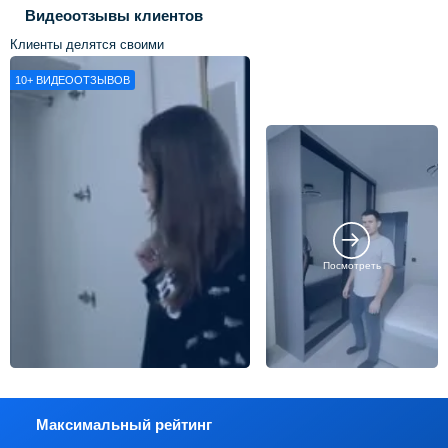
Видеоотзывы клиентов
Клиенты делятся своими
впечатлениями о нашей работе
10+
ВИДЕООТЗЫВОВ
Посмотреть
Максимальный рейтинг