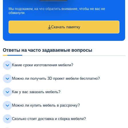
Мы подскажем, на что обратить внимание, чтобы не вас не
обманули.
Скачать памятку
Ответы на часто задаваемые вопросы
Какие сроки изготовления мебели?
Можно ли получить 3D проект мебели бесплатно?
Как у вас заказать мебель?
Можно ли купить мебель в рассрочку?
Сколько стоит доставка и сборка мебели?