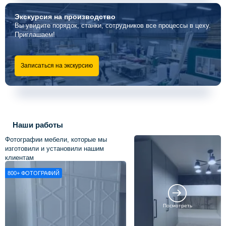
Экскурсия
на производство
Вы увидите порядок, станки, сотрудников все процессы в цеху.
Приглашаем!
Записаться на экскурсию
Наши работы
Фотографии мебели, которые мы
изготовили и установили нашим
клиентам
800+
ФОТОГРАФИЙ
Посмотреть