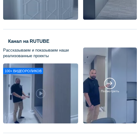
Канал на RUTUBE
Рассказываем и показываем наши
реализованные проекты
100+
ВИДЕОРОЛИКОВ
Посмотреть