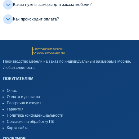
Какие нужны замеры для заказа мебели?
Как происходит оплата?
ИЗГОТОВЛЕНИЕ МЕБЕЛИ
НА ЗАКАЗ В МОСКВЕ И МО
Производство мебели на заказ по индивидуальным размерам в Москве.
Любая сложность.
ПОКУПАТЕЛЯМ
О нас
Оплата и доставка
Рассрочка и кредит
Гарантия
Политика конфиденциальности
Согласие на обработку ПД
Карта сайта
ПОЛЕЗНОЕ