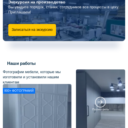
Экскурсия
на производство
Вы увидите порядок, станки, сотрудников все процессы в цеху.
Приглашаем!
Записаться на экскурсию
Наши работы
Фотографии мебели, которые мы
изготовили и установили нашим
клиентам
800+
ФОТОГРАФИЙ
Посмотреть