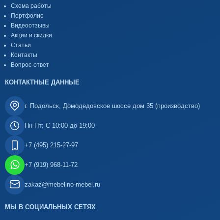
Схема работы
Портфолио
Видеоотзывы
Акции и скидки
Статьи
Контакты
Вопрос-ответ
КОНТАКТНЫЕ ДАННЫЕ
г. Подольск, Домодедовское шоссе дом 35 (производство)
Пн-Пт: С 10:00 до 19:00
+7 (495) 215-27-97
+7 (919) 968-11-72
zakaz@mebelino-mebel.ru
МЫ В СОЦИАЛЬНЫХ СЕТЯХ