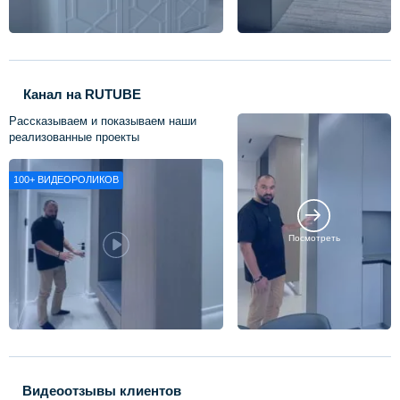
Канал на RUTUBE
Рассказываем и показываем наши
реализованные проекты
100+
ВИДЕОРОЛИКОВ
Посмотреть
Видеоотзывы клиентов