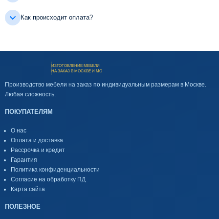
Как происходит оплата?
ИЗГОТОВЛЕНИЕ МЕБЕЛИ
НА ЗАКАЗ В МОСКВЕ И МО
Производство мебели на заказ по индивидуальным размерам в Москве.
Любая сложность.
ПОКУПАТЕЛЯМ
О нас
Оплата и доставка
Рассрочка и кредит
Гарантия
Политика конфиденциальности
Согласие на обработку ПД
Карта сайта
ПОЛЕЗНОЕ