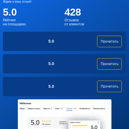
Ждем и ваш отзыв!
5.0
428
Рейтинг
Отзывов
на площадках
от клиентов
5.0
Прочитать
5.0
Прочитать
5.0
Прочитать