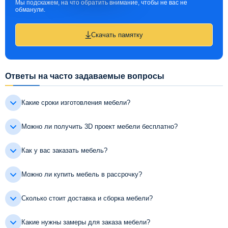
Мы подскажем, на что обратить внимание, чтобы не вас не
обманули.
Скачать памятку
Ответы на часто задаваемые вопросы
Какие сроки изготовления мебели?
Можно ли получить 3D проект мебели бесплатно?
Как у вас заказать мебель?
Можно ли купить мебель в рассрочку?
Сколько стоит доставка и сборка мебели?
Какие нужны замеры для заказа мебели?