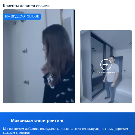
Клиенты делятся своими
впечатлениями о нашей работе
10+
ВИДЕООТЗЫВОВ
Посмотреть
Максимальный рейтинг
Мы не можем добавить или удалить отзыв на этих площадках, поэтому дорожим
каждым клиентом.