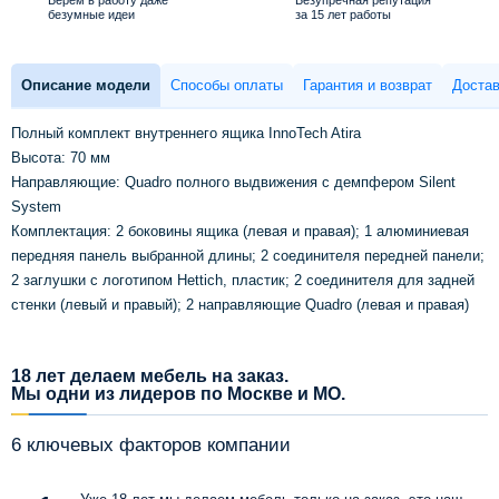
безумные идеи
за 15 лет работы
Описание модели
Способы оплаты
Гарантия и возврат
Достав
Полный комплект внутреннего ящика InnoTech Atira
Высота: 70 мм
Направляющие: Quadro полного выдвижения с демпфером Silent
System
Комплектация: 2 боковины ящика (левая и правая); 1 алюминиевая
передняя панель выбранной длины; 2 соединителя передней панели;
2 заглушки с логотипом Hettich, пластик; 2 соединителя для задней
стенки (левый и правый); 2 направляющие Quadro (левая и правая)
18 лет делаем мебель на заказ.
Мы одни из лидеров по Москве и МО.
6 ключевых факторов компании