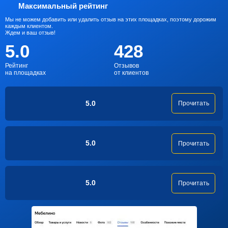
Максимальный рейтинг
Мы не можем добавить или удалить отзыв на этих площадках, поэтому дорожим
каждым клиентом.
Ждем и ваш отзыв!
5.0
428
Рейтинг
Отзывов
на площадках
от клиентов
5.0
Прочитать
5.0
Прочитать
5.0
Прочитать