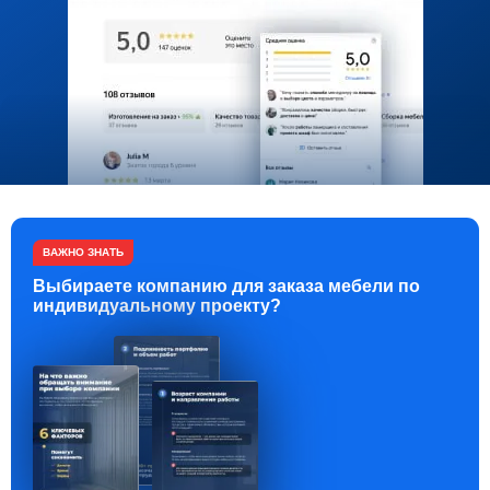
ВАЖНО ЗНАТЬ
Выбираете компанию для заказа мебели по
индивидуальному проекту?