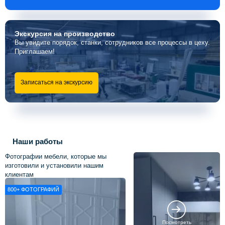
Экскурсия
на производство
Вы увидите порядок, станки, сотрудников все процессы в цеху.
Приглашаем!
Записаться на экскурсию
Наши работы
Фотографии мебели, которые мы
изготовили и установили нашим
клиентам
800+
ФОТОГРАФИЙ
Посмотреть