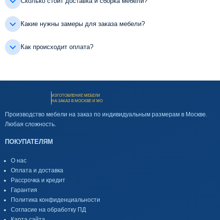
Сколько стоит доставка и сборка мебели?
Какие нужны замеры для заказа мебели?
Как происходит оплата?
ИЗГОТОВЛЕНИЕ МЕБЕЛИ
НА ЗАКАЗ В МОСКВЕ И МО
Производство мебели на заказ по индивидуальным размерам в Москве.
Любая сложность.
ПОКУПАТЕЛЯМ
О нас
Оплата и доставка
Рассрочка и кредит
Гарантия
Политика конфиденциальности
Согласие на обработку ПД
Карта сайта