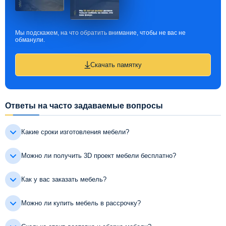
Мы подскажем, на что обратить внимание, чтобы не вас не
обманули.
Скачать памятку
Ответы на часто задаваемые вопросы
Какие сроки изготовления мебели?
Можно ли получить 3D проект мебели бесплатно?
Как у вас заказать мебель?
Можно ли купить мебель в рассрочку?