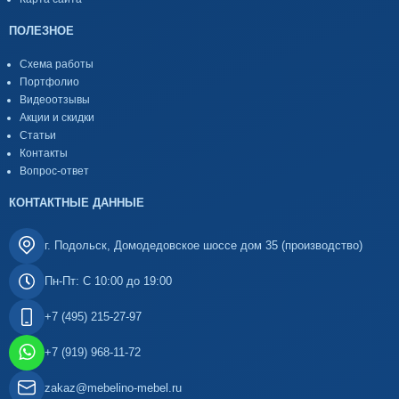
ПОЛЕЗНОЕ
Схема работы
Портфолио
Видеоотзывы
Акции и скидки
Статьи
Контакты
Вопрос-ответ
КОНТАКТНЫЕ ДАННЫЕ
г. Подольск, Домодедовское шоссе дом 35 (производство)
Пн-Пт: С 10:00 до 19:00
+7 (495) 215-27-97
+7 (919) 968-11-72
zakaz@mebelino-mebel.ru