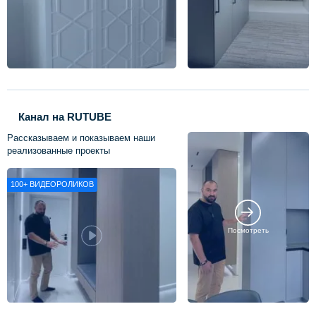
Канал на RUTUBE
Рассказываем и показываем наши
реализованные проекты
100+
ВИДЕОРОЛИКОВ
Посмотреть