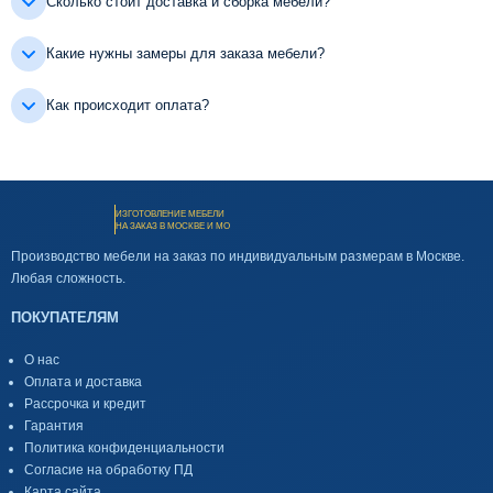
Сколько стоит доставка и сборка мебели?
Какие нужны замеры для заказа мебели?
Как происходит оплата?
ИЗГОТОВЛЕНИЕ МЕБЕЛИ
НА ЗАКАЗ В МОСКВЕ И МО
Производство мебели на заказ по индивидуальным размерам в Москве.
Любая сложность.
ПОКУПАТЕЛЯМ
О нас
Оплата и доставка
Рассрочка и кредит
Гарантия
Политика конфиденциальности
Согласие на обработку ПД
Карта сайта