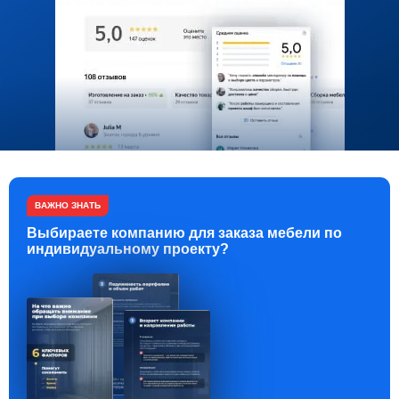
ВАЖНО ЗНАТЬ
Выбираете компанию для заказа мебели по
индивидуальному проекту?