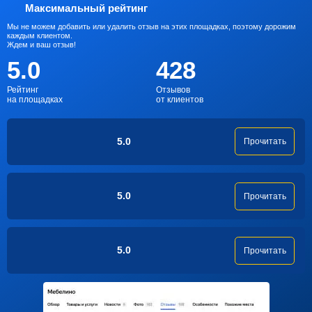
Максимальный рейтинг
Мы не можем добавить или удалить отзыв на этих площадках, поэтому дорожим
каждым клиентом.
Ждем и ваш отзыв!
5.0
428
Рейтинг
Отзывов
на площадках
от клиентов
5.0
Прочитать
5.0
Прочитать
5.0
Прочитать