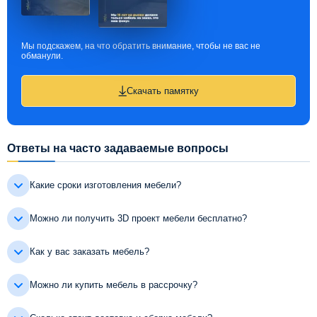
Мы подскажем, на что обратить внимание, чтобы не вас не
обманули.
Скачать памятку
Ответы на часто задаваемые вопросы
Какие сроки изготовления мебели?
Можно ли получить 3D проект мебели бесплатно?
Как у вас заказать мебель?
Можно ли купить мебель в рассрочку?