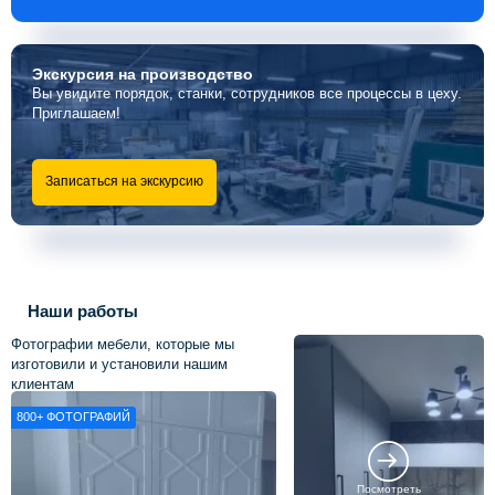
Экскурсия
на производство
Вы увидите порядок, станки, сотрудников все процессы в цеху.
Приглашаем!
Записаться на экскурсию
Наши работы
Фотографии мебели, которые мы
изготовили и установили нашим
клиентам
800+
ФОТОГРАФИЙ
Посмотреть