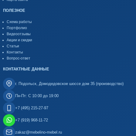
ПОЛЕЗНОЕ
Схема работы
Портфолио
Видеоотзывы
Акции и скидки
Статьи
Контакты
Вопрос-ответ
КОНТАКТНЫЕ ДАННЫЕ
г. Подольск, Домодедовское шоссе дом 35 (производство)
Пн-Пт: С 10:00 до 19:00
+7 (495) 215-27-97
+7 (919) 968-11-72
zakaz@mebelino-mebel.ru