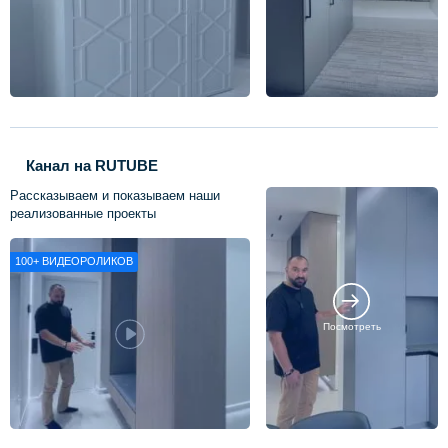
Канал на RUTUBE
Рассказываем и показываем наши
реализованные проекты
100+
ВИДЕОРОЛИКОВ
Посмотреть