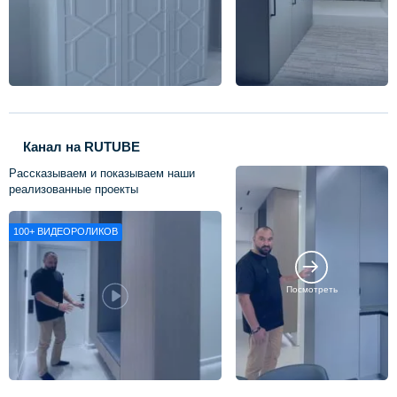
Канал на RUTUBE
Рассказываем и показываем наши
реализованные проекты
100+
ВИДЕОРОЛИКОВ
Посмотреть