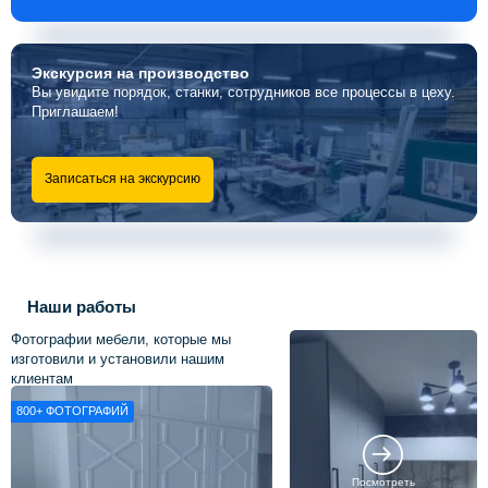
Экскурсия
на производство
Вы увидите порядок, станки, сотрудников все процессы в цеху.
Приглашаем!
Записаться на экскурсию
Наши работы
Фотографии мебели, которые мы
изготовили и установили нашим
клиентам
800+
ФОТОГРАФИЙ
Посмотреть