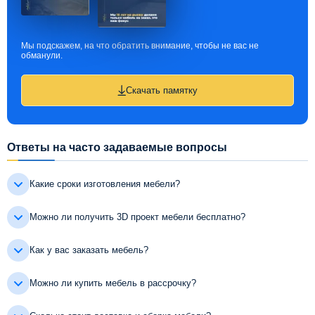
Мы подскажем, на что обратить внимание, чтобы не вас не
обманули.
Скачать памятку
Ответы на часто задаваемые вопросы
Какие сроки изготовления мебели?
Можно ли получить 3D проект мебели бесплатно?
Как у вас заказать мебель?
Можно ли купить мебель в рассрочку?