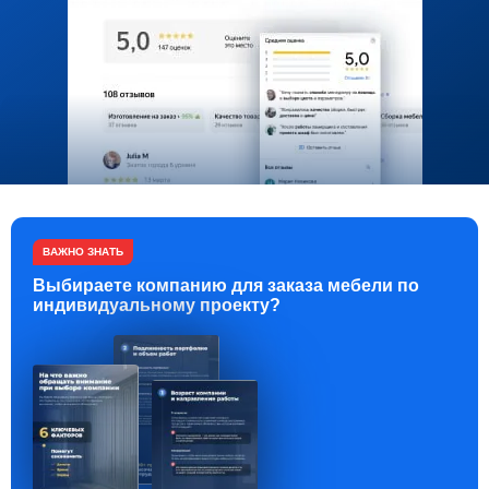
ВАЖНО ЗНАТЬ
Выбираете компанию для заказа мебели по
индивидуальному проекту?