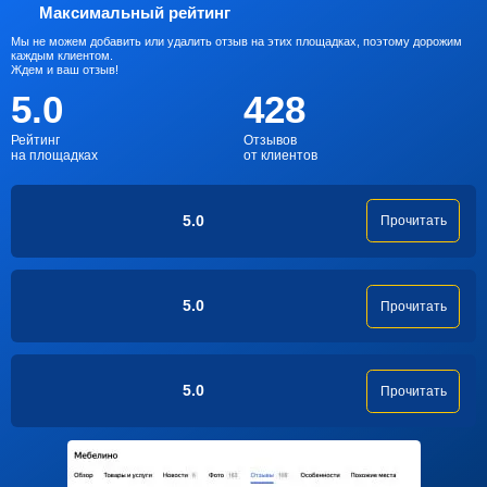
Максимальный рейтинг
Мы не можем добавить или удалить отзыв на этих площадках, поэтому дорожим
каждым клиентом.
Ждем и ваш отзыв!
5.0
428
Рейтинг
Отзывов
на площадках
от клиентов
5.0
Прочитать
5.0
Прочитать
5.0
Прочитать