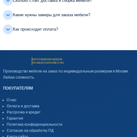
Сколько стоит доставка и сборка мебели?
Какие нужны замеры для заказа мебели?
Как происходит оплата?
ИЗГОТОВЛЕНИЕ МЕБЕЛИ
НА ЗАКАЗ В МОСКВЕ И МО
Производство мебели на заказ по индивидуальным размерам в Москве.
Любая сложность.
ПОКУПАТЕЛЯМ
О нас
Оплата и доставка
Рассрочка и кредит
Гарантия
Политика конфиденциальности
Согласие на обработку ПД
Карта сайта