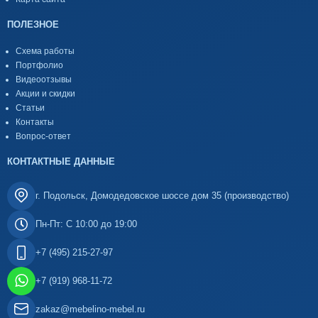
ПОЛЕЗНОЕ
Схема работы
Портфолио
Видеоотзывы
Акции и скидки
Статьи
Контакты
Вопрос-ответ
КОНТАКТНЫЕ ДАННЫЕ
г. Подольск, Домодедовское шоссе дом 35 (производство)
Пн-Пт: С 10:00 до 19:00
+7 (495) 215-27-97
+7 (919) 968-11-72
zakaz@mebelino-mebel.ru