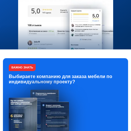
ВАЖНО ЗНАТЬ
Выбираете компанию для заказа мебели по
индивидуальному проекту?