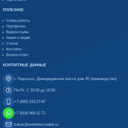
ПОЛЕЗНОЕ
Схема работы
Портфолио
Видеоотзывы
Акции и скидки
Статьи
Контакты
Вопрос-ответ
КОНТАКТНЫЕ ДАННЫЕ
г. Подольск, Домодедовское шоссе дом 35 (производство)
Пн-Пт: С 10:00 до 19:00
+7 (495) 215-27-97
+7 (919) 968-11-72
zakaz@mebelino-mebel.ru