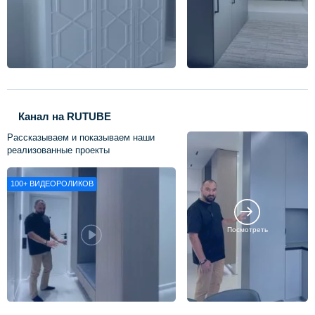
Канал на RUTUBE
Рассказываем и показываем наши
реализованные проекты
100+
ВИДЕОРОЛИКОВ
Посмотреть