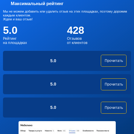
Максимальный рейтинг
Мы не можем добавить или удалить отзыв на этих площадках, поэтому дорожим
каждым клиентом.
Ждем и ваш отзыв!
5.0
428
Рейтинг
Отзывов
на площадках
от клиентов
5.0
Прочитать
5.0
Прочитать
5.0
Прочитать