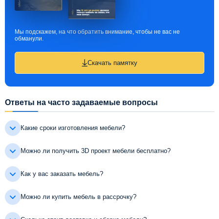
Мы подскажем, на что обратить внимание, чтобы не вас не
обманули.
Скачать памятку
Ответы на часто задаваемые вопросы
Какие сроки изготовления мебели?
Можно ли получить 3D проект мебели бесплатно?
Как у вас заказать мебель?
Можно ли купить мебель в рассрочку?