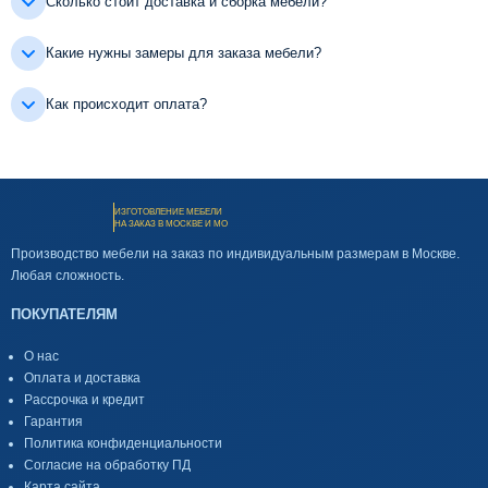
Сколько стоит доставка и сборка мебели?
Какие нужны замеры для заказа мебели?
Как происходит оплата?
ИЗГОТОВЛЕНИЕ МЕБЕЛИ
НА ЗАКАЗ В МОСКВЕ И МО
Производство мебели на заказ по индивидуальным размерам в Москве.
Любая сложность.
ПОКУПАТЕЛЯМ
О нас
Оплата и доставка
Рассрочка и кредит
Гарантия
Политика конфиденциальности
Согласие на обработку ПД
Карта сайта