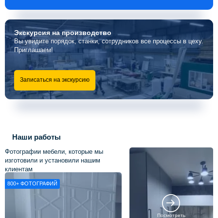
Экскурсия
на производство
Вы увидите порядок, станки, сотрудников все процессы в цеху.
Приглашаем!
Записаться на экскурсию
Наши работы
Фотографии мебели, которые мы
изготовили и установили нашим
клиентам
800+
ФОТОГРАФИЙ
Посмотреть