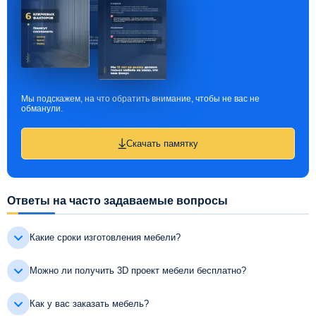
Мы подскажем, на что обратить внимание, чтобы не вас не
обманули.
Скачать памятку
Ответы на часто задаваемые вопросы
Какие сроки изготовления мебели?
Можно ли получить 3D проект мебели бесплатно?
Как у вас заказать мебель?