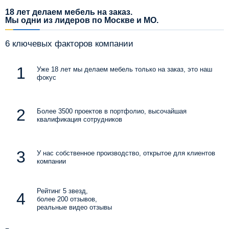
18 лет делаем мебель на заказ.
Мы одни из лидеров по Москве и МО.
6 ключевых факторов компании
Уже 18 лет мы делаем мебель только на заказ, это наш
фокус
Более 3500 проектов в портфолио, высочайшая
квалификация сотрудников
У нас собственное производство, открытое для клиентов
компании
Рейтинг 5 звезд,
более 200 отзывов,
реальные видео отзывы