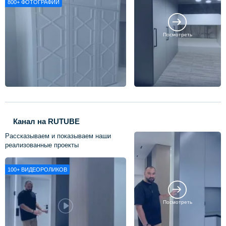
800+
ФОТОГРАФИЙ
Посмотреть
Канал на RUTUBE
Рассказываем и показываем наши
реализованные проекты
100+
ВИДЕОРОЛИКОВ
Посмотреть