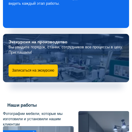
видеть каждый этап работы.
Экскурсия
на производство
Вы увидите порядок, станки, сотрудников все процессы в цеху.
Приглашаем!
Записаться на экскурсию
Наши работы
Фотографии мебели, которые мы
изготовили и установили нашим
клиентам