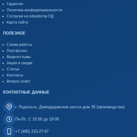
Гарантия
Политика конфиденциальности
Согласие на обработку ПД
Карта сайта
ПОЛЕЗНОЕ
Схема работы
Портфолио
Видеоотзывы
Акции и скидки
Статьи
Контакты
Вопрос-ответ
КОНТАКТНЫЕ ДАННЫЕ
г. Подольск, Домодедовское шоссе дом 35 (производство)
Пн-Пт: С 10:00 до 19:00
+7 (495) 215-27-97