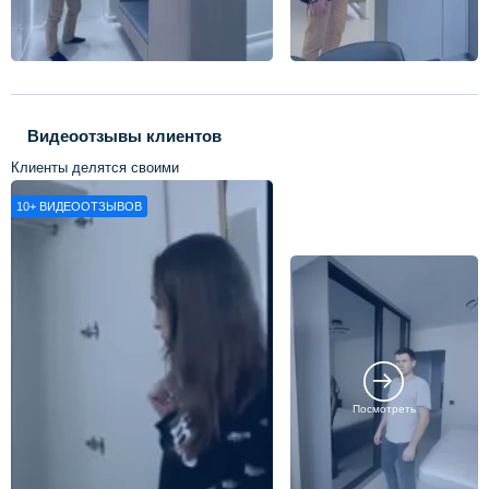
Видеоотзывы клиентов
Клиенты делятся своими
впечатлениями о нашей работе
10+
ВИДЕООТЗЫВОВ
Посмотреть