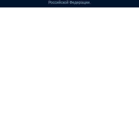
Российской Федерации.