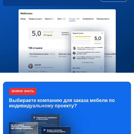
ВАЖНО ЗНАТЬ
Выбираете компанию для заказа мебели по
индивидуальному проекту?