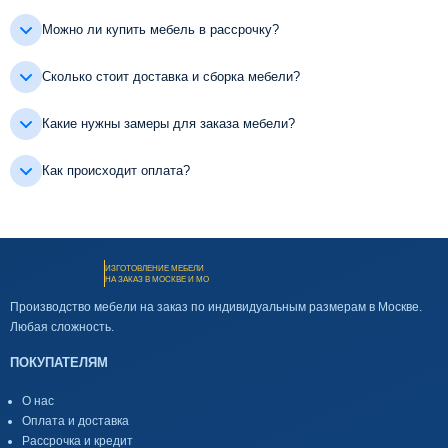
Можно ли купить мебель в рассрочку?
Сколько стоит доставка и сборка мебели?
Какие нужны замеры для заказа мебели?
Как происходит оплата?
ИЗГОТОВЛЕНИЕ МЕБЕЛИ
НА ЗАКАЗ В МОСКВЕ И МО
Производство мебели на заказ по индивидуальным размерам в Москве.
Любая сложность.
ПОКУПАТЕЛЯМ
О нас
Оплата и доставка
Рассрочка и кредит