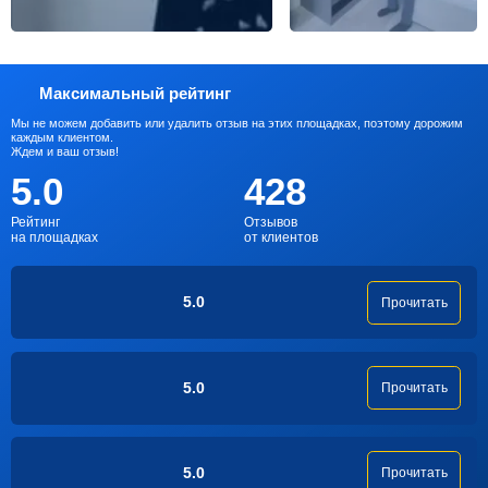
Максимальный рейтинг
Мы не можем добавить или удалить отзыв на этих площадках, поэтому дорожим
каждым клиентом.
Ждем и ваш отзыв!
5.0
428
Рейтинг
Отзывов
на площадках
от клиентов
5.0
Прочитать
5.0
Прочитать
5.0
Прочитать