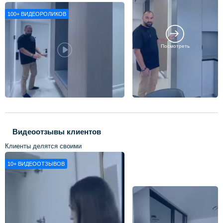
100+
ВИДЕОРОЛИКОВ
Посмотреть
Видеоотзывы клиентов
Клиенты делятся своими
впечатлениями о нашей работе
10+
ВИДЕООТЗЫВОВ