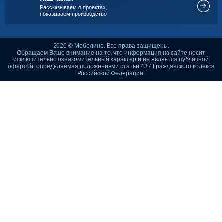
Рассказываем о проектах,
показываем производство
2026 © Мебелино. Все права защищены.
Обращаем Ваше внимание на то, что информация на сайте носит
исключительно ознакомительный характер и не является публичной
офертой, определяемая положениями статьи 437 Гражданского кодекса
Российской Федерации.