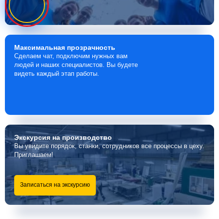
Максимальная
прозрачность
Сделаем чат, подключим нужных вам
людей и наших специалистов. Вы будете
видеть каждый этап работы.
Экскурсия
на производство
Вы увидите порядок, станки, сотрудников все процессы в цеху.
Приглашаем!
Записаться на экскурсию