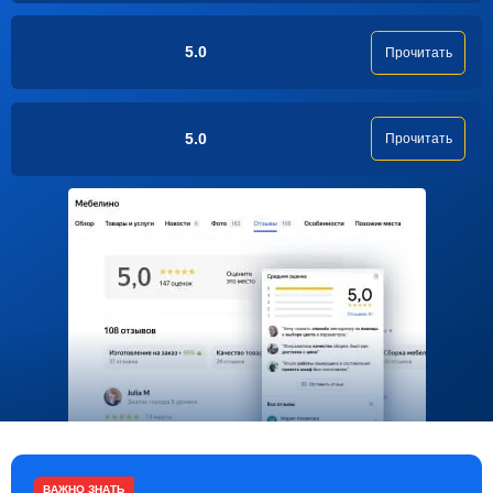
5.0
Прочитать
5.0
Прочитать
ВАЖНО ЗНАТЬ