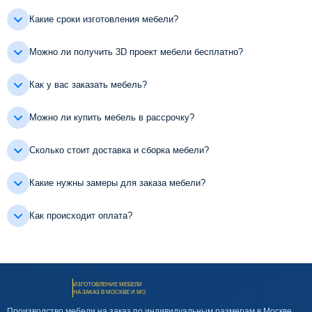
Какие сроки изготовления мебели?
Можно ли получить 3D проект мебели бесплатно?
Как у вас заказать мебель?
Можно ли купить мебель в рассрочку?
Сколько стоит доставка и сборка мебели?
Какие нужны замеры для заказа мебели?
Как происходит оплата?
ИЗГОТОВЛЕНИЕ МЕБЕЛИ
НА ЗАКАЗ В МОСКВЕ И МО
Производство мебели на заказ по индивидуальным размерам в Москве.