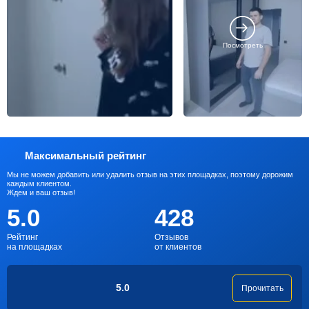
Посмотреть
Максимальный рейтинг
Мы не можем добавить или удалить отзыв на этих площадках, поэтому дорожим
каждым клиентом.
Ждем и ваш отзыв!
5.0
428
Рейтинг
Отзывов
на площадках
от клиентов
5.0
Прочитать