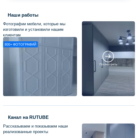
Наши работы
Фотографии мебели, которые мы
изготовили и установили нашим
клиентам
800+
ФОТОГРАФИЙ
Посмотреть
Канал на RUTUBE
Рассказываем и показываем наши
реализованные проекты