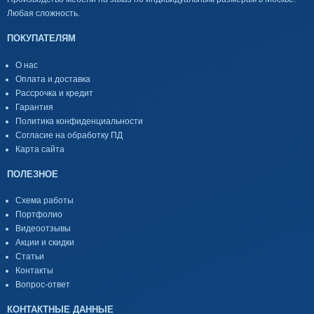
Любая сложность.
ПОКУПАТЕЛЯМ
О нас
Оплата и доставка
Рассрочка и кредит
Гарантия
Политика конфиденциальности
Согласие на обработку ПД
Карта сайта
ПОЛЕЗНОЕ
Схема работы
Портфолио
Видеоотзывы
Акции и скидки
Статьи
Контакты
Вопрос-ответ
КОНТАКТНЫЕ ДАННЫЕ