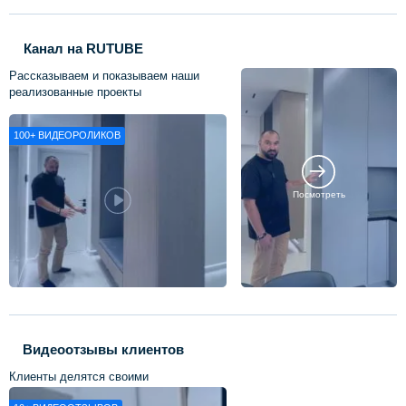
Канал на RUTUBE
Рассказываем и показываем наши
реализованные проекты
100+
ВИДЕОРОЛИКОВ
Посмотреть
Видеоотзывы клиентов
Клиенты делятся своими
впечатлениями о нашей работе