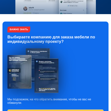
ВАЖНО ЗНАТЬ
Выбираете компанию для заказа мебели по
индивидуальному проекту?
Мы подскажем, на что обратить внимание, чтобы не вас не
обманули.