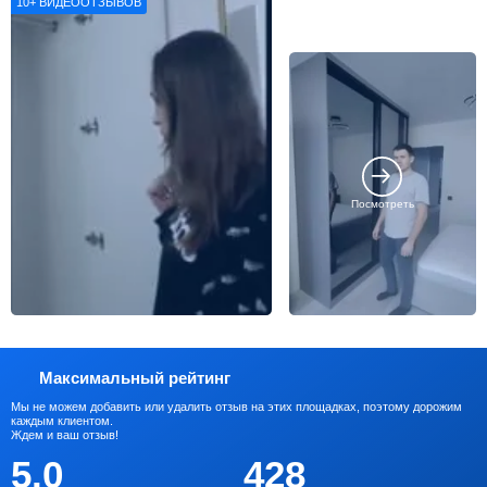
10+
ВИДЕООТЗЫВОВ
Посмотреть
Максимальный рейтинг
Мы не можем добавить или удалить отзыв на этих площадках, поэтому дорожим
каждым клиентом.
Ждем и ваш отзыв!
5.0
428