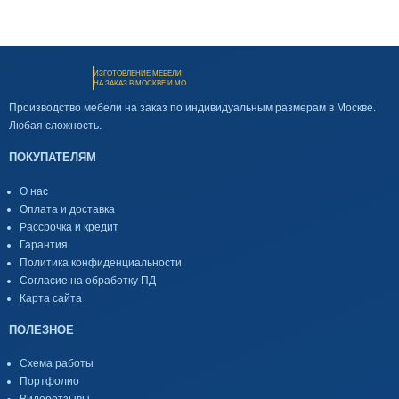
ИЗГОТОВЛЕНИЕ МЕБЕЛИ
НА ЗАКАЗ В МОСКВЕ И МО
Производство мебели на заказ по индивидуальным размерам в Москве.
Любая сложность.
ПОКУПАТЕЛЯМ
О нас
Оплата и доставка
Рассрочка и кредит
Гарантия
Политика конфиденциальности
Согласие на обработку ПД
Карта сайта
ПОЛЕЗНОЕ
Схема работы
Портфолио