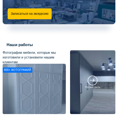
Записаться на экскурсию
Наши работы
Фотографии мебели, которые мы
изготовили и установили нашим
клиентам
800+
ФОТОГРАФИЙ
Посмотреть