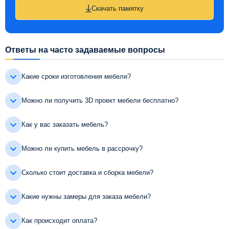
Скачать памятку
Ответы на часто задаваемые вопросы
Какие сроки изготовления мебели?
Можно ли получить 3D проект мебели бесплатно?
Как у вас заказать мебель?
Можно ли купить мебель в рассрочку?
Сколько стоит доставка и сборка мебели?
Какие нужны замеры для заказа мебели?
Как происходит оплата?