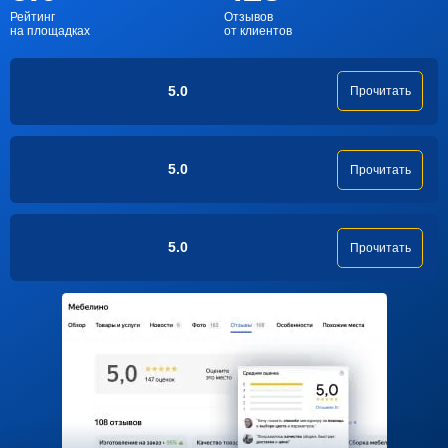
Рейтинг
Отзывов
на площадках
от клиентов
5.0
Прочитать
5.0
Прочитать
5.0
Прочитать