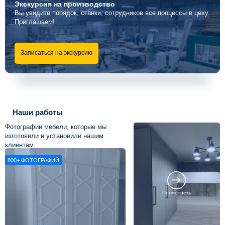
Экскурсия
на производство
Вы увидите порядок, станки, сотрудников все процессы в цеху.
Приглашаем!
Записаться на экскурсию
Наши работы
Фотографии мебели, которые мы
изготовили и установили нашим
клиентам
800+
ФОТОГРАФИЙ
Посмотреть