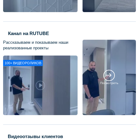
Канал на RUTUBE
Рассказываем и показываем наши
реализованные проекты
100+
ВИДЕОРОЛИКОВ
Посмотреть
Видеоотзывы клиентов