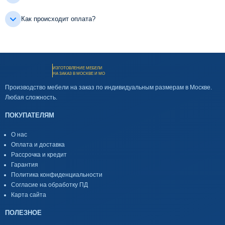
Как происходит оплата?
ИЗГОТОВЛЕНИЕ МЕБЕЛИ
НА ЗАКАЗ В МОСКВЕ И МО
Производство мебели на заказ по индивидуальным размерам в Москве.
Любая сложность.
ПОКУПАТЕЛЯМ
О нас
Оплата и доставка
Рассрочка и кредит
Гарантия
Политика конфиденциальности
Согласие на обработку ПД
Карта сайта
ПОЛЕЗНОЕ