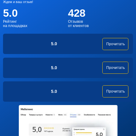
Ждем и ваш отзыв!
5.0
428
Рейтинг
Отзывов
на площадках
от клиентов
5.0
Прочитать
5.0
Прочитать
5.0
Прочитать