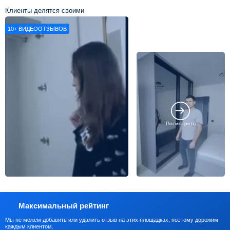
Клиенты делятся своими
впечатлениями о нашей работе
10+
ВИДЕООТЗЫВОВ
Посмотреть
Максимальный рейтинг
Мы не можем добавить или удалить отзыв на этих площадках, поэтому дорожим
каждым клиентом.