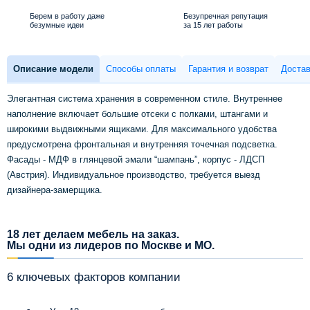
Берем в работу даже
Безупречная репутация
безумные идеи
за 15 лет работы
Описание модели
Способы оплаты
Гарантия и возврат
Достав
Элегантная система хранения в современном стиле. Внутреннее
наполнение включает большие отсеки с полками, штангами и
широкими выдвижными ящиками. Для максимального удобства
предусмотрена фронтальная и внутренняя точечная подсветка.
Фасады - МДФ в глянцевой эмали “шампань”, корпус - ЛДСП
(Австрия). Индивидуальное производство, требуется выезд
дизайнера-замерщика.
18 лет делаем мебель на заказ.
Мы одни из лидеров по Москве и МО.
6 ключевых факторов компании