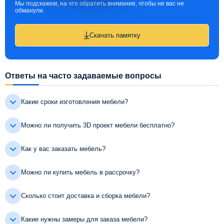
Мы подскажем, на что обратить внимание, чтобы не вас не
обманули.
Скачать памятку
Ответы на часто задаваемые вопросы
Какие сроки изготовления мебели?
Можно ли получить 3D проект мебели бесплатно?
Как у вас заказать мебель?
Можно ли купить мебель в рассрочку?
Сколько стоит доставка и сборка мебели?
Какие нужны замеры для заказа мебели?