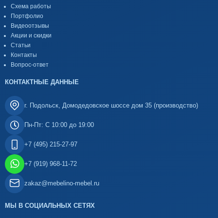
Схема работы
Портфолио
Видеоотзывы
Акции и скидки
Статьи
Контакты
Вопрос-ответ
КОНТАКТНЫЕ ДАННЫЕ
г. Подольск, Домодедовское шоссе дом 35 (производство)
Пн-Пт: С 10:00 до 19:00
+7 (495) 215-27-97
+7 (919) 968-11-72
zakaz@mebelino-mebel.ru
МЫ В СОЦИАЛЬНЫХ СЕТЯХ