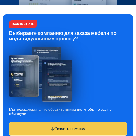
ВАЖНО ЗНАТЬ
Выбираете компанию для заказа мебели по
индивидуальному проекту?
Мы подскажем, на что обратить внимание, чтобы не вас не
обманули.
Скачать памятку