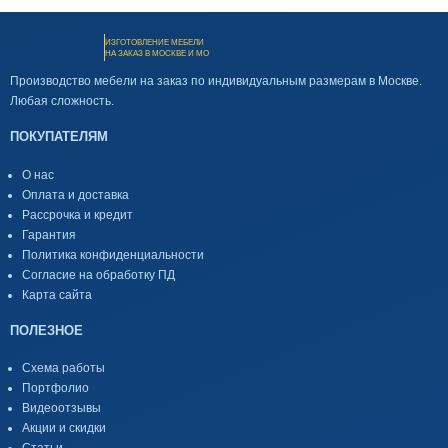
ИЗГОТОВЛЕНИЕ МЕБЕЛИ
НА ЗАКАЗ В МОСКВЕ И МО
Производство мебели на заказ по индивидуальным размерам в Москве.
Любая сложность.
ПОКУПАТЕЛЯМ
О нас
Оплата и доставка
Рассрочка и кредит
Гарантия
Политика конфиденциальности
Согласие на обработку ПД
Карта сайта
ПОЛЕЗНОЕ
Схема работы
Портфолио
Видеоотзывы
Акции и скидки