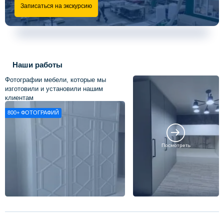
Записаться на экскурсию
Наши работы
Фотографии мебели, которые мы
изготовили и установили нашим
клиентам
800+
ФОТОГРАФИЙ
Посмотреть