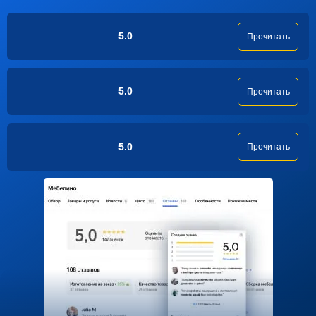
5.0
Прочитать
5.0
Прочитать
5.0
Прочитать