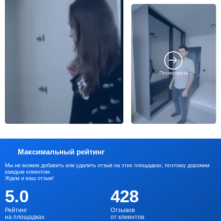
Посмотреть
Максимальный рейтинг
Мы не можем добавить или удалить отзыв на этих площадках, поэтому дорожим
каждым клиентом.
Ждем и ваш отзыв!
5.0
428
Рейтинг
Отзывов
на площадках
от клиентов