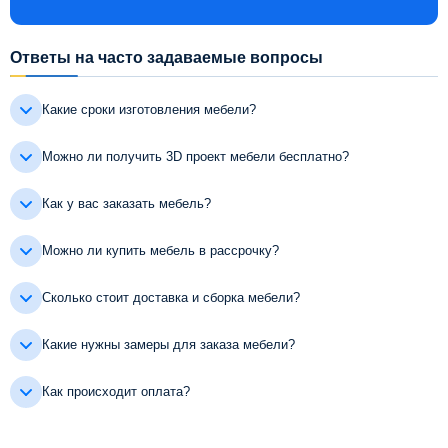
Ответы на часто задаваемые вопросы
Какие сроки изготовления мебели?
Можно ли получить 3D проект мебели бесплатно?
Как у вас заказать мебель?
Можно ли купить мебель в рассрочку?
Сколько стоит доставка и сборка мебели?
Какие нужны замеры для заказа мебели?
Как происходит оплата?