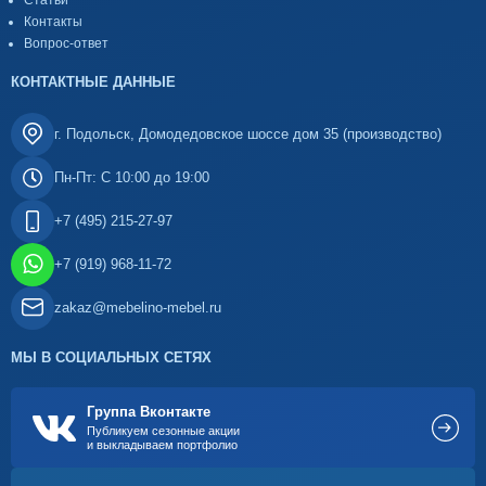
Статьи
Контакты
Вопрос-ответ
КОНТАКТНЫЕ ДАННЫЕ
г. Подольск, Домодедовское шоссе дом 35 (производство)
Пн-Пт: С 10:00 до 19:00
+7 (495) 215-27-97
+7 (919) 968-11-72
zakaz@mebelino-mebel.ru
МЫ В СОЦИАЛЬНЫХ СЕТЯХ
Группа Вконтакте
Публикуем сезонные акции
и выкладываем портфолио