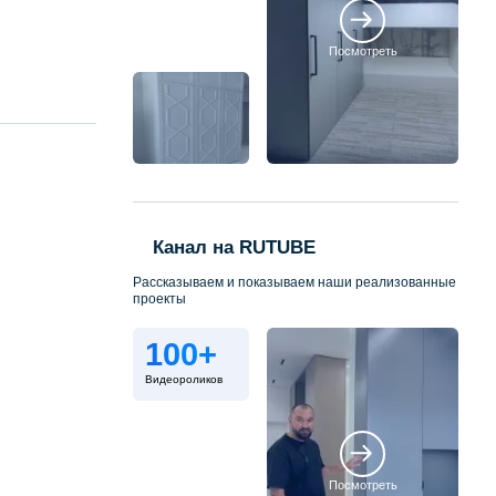
Посмотреть
Канал на RUTUBE
Рассказываем и показываем наши реализованные
проекты
100+
Видеороликов
Посмотреть