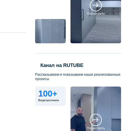
Посмотреть
Канал на RUTUBE
Рассказываем и показываем наши реализованные
проекты
100+
Видеороликов
Посмотреть