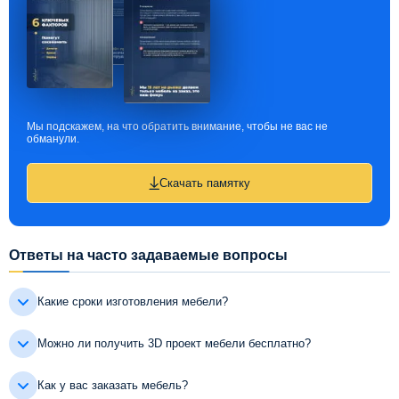
Мы подскажем, на что обратить внимание, чтобы не вас не
обманули.
Скачать памятку
Ответы на часто задаваемые вопросы
Какие сроки изготовления мебели?
Можно ли получить 3D проект мебели бесплатно?
Как у вас заказать мебель?