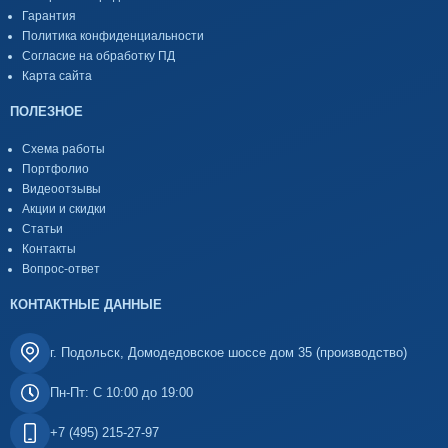
Гарантия
Политика конфиденциальности
Согласие на обработку ПД
Карта сайта
ПОЛЕЗНОЕ
Схема работы
Портфолио
Видеоотзывы
Акции и скидки
Статьи
Контакты
Вопрос-ответ
КОНТАКТНЫЕ ДАННЫЕ
г. Подольск, Домодедовское шоссе дом 35 (производство)
Пн-Пт: С 10:00 до 19:00
+7 (495) 215-27-97