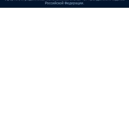
Российской Федерации.