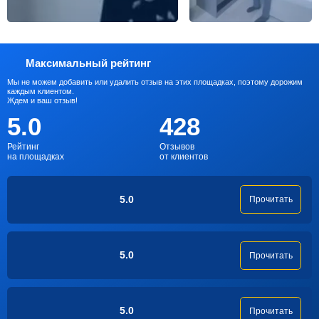
Максимальный рейтинг
Мы не можем добавить или удалить отзыв на этих площадках, поэтому дорожим
каждым клиентом.
Ждем и ваш отзыв!
5.0
428
Рейтинг
Отзывов
на площадках
от клиентов
5.0
Прочитать
5.0
Прочитать
5.0
Прочитать