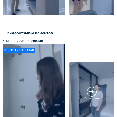
Видеоотзывы клиентов
Клиенты делятся своими
впечатлениями о нашей работе
10+
ВИДЕООТЗЫВОВ
Посмотреть