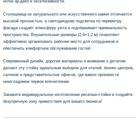
нотки ар-деко и эксклюзивности.
Столешница из натурального или искусственного камня отличается
высокой прочностью, а светодиодная подсветка по периметру
фасада создаёт атмосферу уюта и подчёркивает премиальность
пространства. Внушительные размеры (2,6×1,2 м) позволяют
эффективно организовать рабочее место для сотрудников и
обеспечить комфортное обслуживание гостей.
Современный дизайн, дорогие материалы и внимание к деталям
делают эту стойку идеальным выбором для отелей, бизнес-центров,
салонов и представительских офисов, где важно произвести
неизгладимое первое впечатление.
Закажите индивидуальное изготовление ресепшн-стойки и создайте
безупречную зону приветствия для вашего бизнеса!