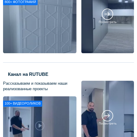
800+
ФОТОГРАФИЙ
Посмотреть
Канал на RUTUBE
Рассказываем и показываем наши
реализованные проекты
100+
ВИДЕОРОЛИКОВ
Посмотреть