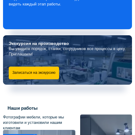
видеть каждый этап работы.
Экскурсия
на производство
Вы увидите порядок, станки, сотрудников все процессы в цеху.
Приглашаем!
Записаться на экскурсию
Наши работы
Фотографии мебели, которые мы
изготовили и установили нашим
клиентам