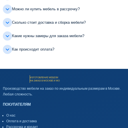
Можно ли купить мебель в рассрочку?
Сколько стоит доставка и сборка мебели?
Какие нужны замеры для заказа мебели?
Как происходит оплата?
ИЗГОТОВЛЕНИЕ МЕБЕЛИ
НА ЗАКАЗ В МОСКВЕ И МО
Производство мебели на заказ по индивидуальным размерам в Москве.
Любая сложность.
ПОКУПАТЕЛЯМ
О нас
Оплата и доставка
Рассрочка и кредит