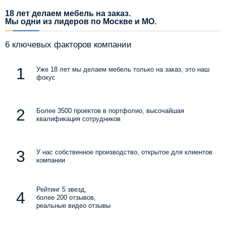
18 лет делаем мебель на заказ.
Мы одни из лидеров по Москве и МО.
6 ключевых факторов компании
Уже 18 лет мы делаем мебель только на заказ, это наш
фокус
Более 3500 проектов в портфолио, высочайшая
квалификация сотрудников
У нас собственное производство, открытое для клиентов
компании
Рейтинг 5 звезд,
более 200 отзывов,
реальные видео отзывы