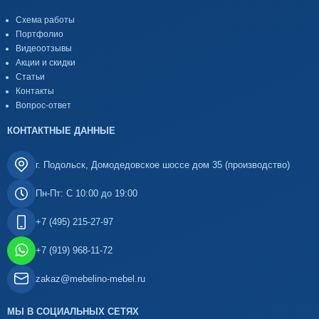
Схема работы
Портфолио
Видеоотзывы
Акции и скидки
Статьи
Контакты
Вопрос-ответ
КОНТАКТНЫЕ ДАННЫЕ
г. Подольск, Домодедовское шоссе дом 35 (производство)
Пн-Пт: С 10:00 до 19:00
+7 (495) 215-27-97
+7 (919) 968-11-72
zakaz@mebelino-mebel.ru
МЫ В СОЦИАЛЬНЫХ СЕТЯХ