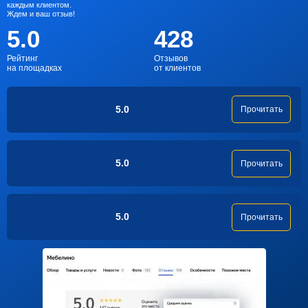
каждым клиентом.
Ждем и ваш отзыв!
5.0
428
Рейтинг
Отзывов
на площадках
от клиентов
5.0
Прочитать
5.0
Прочитать
5.0
Прочитать