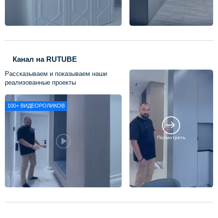
Канал на RUTUBE
Рассказываем и показываем наши
реализованные проекты
100+
ВИДЕОРОЛИКОВ
Посмотреть