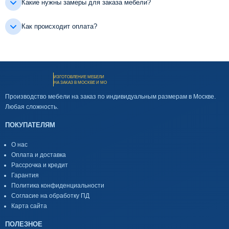
Какие нужны замеры для заказа мебели?
Как происходит оплата?
ИЗГОТОВЛЕНИЕ МЕБЕЛИ
НА ЗАКАЗ В МОСКВЕ И МО
Производство мебели на заказ по индивидуальным размерам в Москве.
Любая сложность.
ПОКУПАТЕЛЯМ
О нас
Оплата и доставка
Рассрочка и кредит
Гарантия
Политика конфиденциальности
Согласие на обработку ПД
Карта сайта
ПОЛЕЗНОЕ