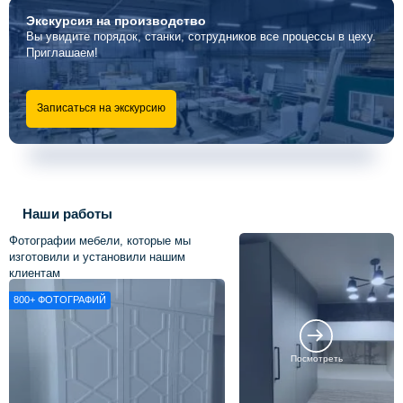
Экскурсия
на производство
Вы увидите порядок, станки, сотрудников все процессы в цеху.
Приглашаем!
Записаться на экскурсию
Наши работы
Фотографии мебели, которые мы
изготовили и установили нашим
клиентам
800+
ФОТОГРАФИЙ
Посмотреть