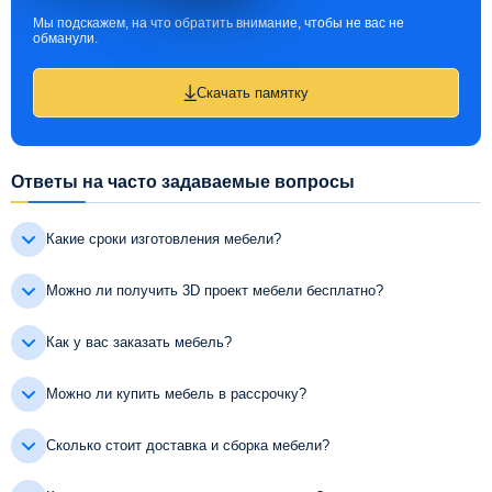
Мы подскажем, на что обратить внимание, чтобы не вас не
обманули.
Скачать памятку
Ответы на часто задаваемые вопросы
Какие сроки изготовления мебели?
Можно ли получить 3D проект мебели бесплатно?
Как у вас заказать мебель?
Можно ли купить мебель в рассрочку?
Сколько стоит доставка и сборка мебели?