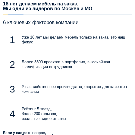
18 лет делаем мебель на заказ.
Мы одни из лидеров по Москве и МО.
6 ключевых факторов компании
Уже 18 лет мы делаем мебель только на заказ, это наш
фокус
Более 3500 проектов в портфолио, высочайшая
квалификация сотрудников
У нас собственное производство, открытое для клиентов
компании
Рейтинг 5 звезд,
более 200 отзывов,
реальные видео отзывы
Если у вас есть вопрос,