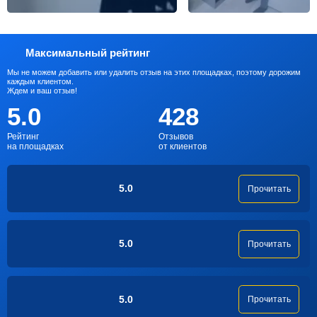
Максимальный рейтинг
Мы не можем добавить или удалить отзыв на этих площадках, поэтому дорожим
каждым клиентом.
Ждем и ваш отзыв!
5.0
428
Рейтинг
Отзывов
на площадках
от клиентов
5.0
Прочитать
5.0
Прочитать
5.0
Прочитать