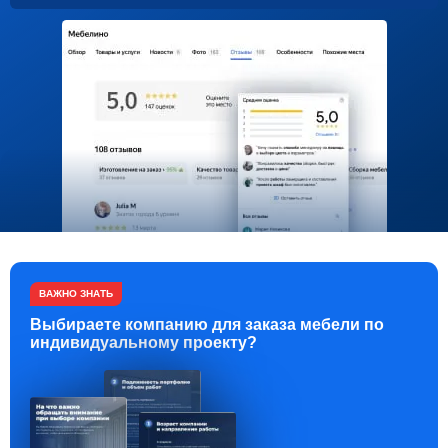
ВАЖНО ЗНАТЬ
Выбираете компанию для заказа мебели по
индивидуальному проекту?