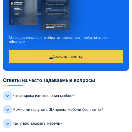
Мы подскажем, на что обратить внимание, чтобы не вас не
обманули.
Скачать памятку
Ответы на часто задаваемые вопросы
Какие сроки изготовления мебели?
Можно ли получить 3D проект мебели бесплатно?
Как у вас заказать мебель?