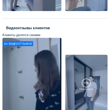
Видеоотзывы клиентов
Клиенты делятся своими
впечатлениями о нашей работе
10+
ВИДЕООТЗЫВОВ
Посмотреть