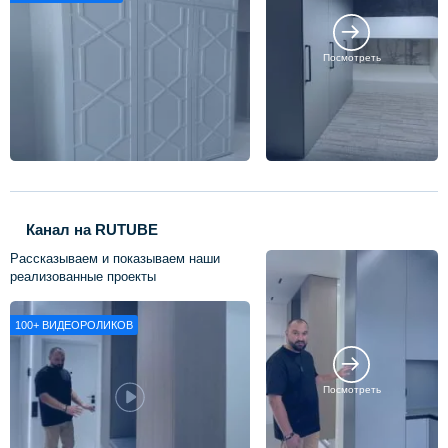
Посмотреть
Канал на RUTUBE
Рассказываем и показываем наши
реализованные проекты
100+
ВИДЕОРОЛИКОВ
Посмотреть