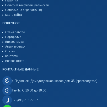
Гарантия
Политика конфиденциальности
Согласие на обработку ПД
Карта сайта
ПОЛЕЗНОЕ
Схема работы
Портфолио
Видеоотзывы
Акции и скидки
Статьи
Контакты
Вопрос-ответ
КОНТАКТНЫЕ ДАННЫЕ
г. Подольск, Домодедовское шоссе дом 35 (производство)
Пн-Пт: С 10:00 до 19:00
+7 (495) 215-27-97