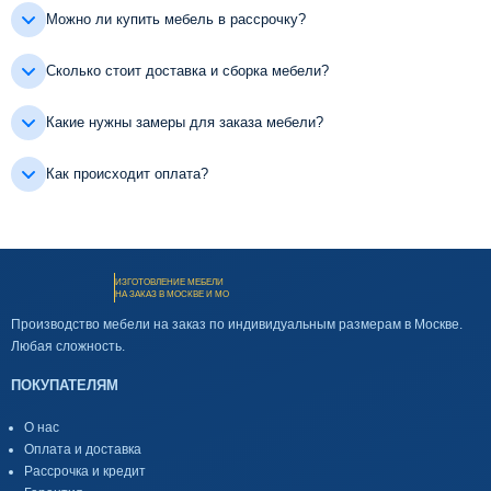
Можно ли купить мебель в рассрочку?
Сколько стоит доставка и сборка мебели?
Какие нужны замеры для заказа мебели?
Как происходит оплата?
ИЗГОТОВЛЕНИЕ МЕБЕЛИ
НА ЗАКАЗ В МОСКВЕ И МО
Производство мебели на заказ по индивидуальным размерам в Москве.
Любая сложность.
ПОКУПАТЕЛЯМ
О нас
Оплата и доставка
Рассрочка и кредит