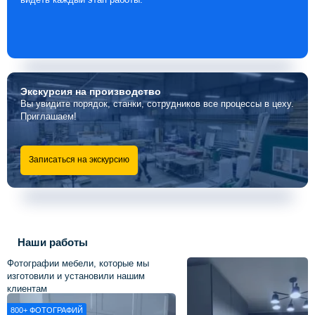
Экскурсия
на производство
Вы увидите порядок, станки, сотрудников все процессы в цеху.
Приглашаем!
Записаться на экскурсию
Наши работы
Фотографии мебели, которые мы
изготовили и установили нашим
клиентам
800+
ФОТОГРАФИЙ