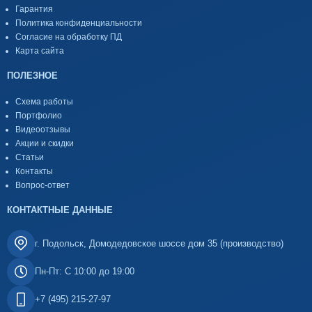
Гарантия
Политика конфиденциальности
Согласие на обработку ПД
Карта сайта
ПОЛЕЗНОЕ
Схема работы
Портфолио
Видеоотзывы
Акции и скидки
Статьи
Контакты
Вопрос-ответ
КОНТАКТНЫЕ ДАННЫЕ
г. Подольск, Домодедовское шоссе дом 35 (производство)
Пн-Пт: С 10:00 до 19:00
+7 (495) 215-27-97