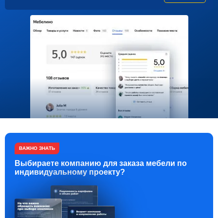
ВАЖНО ЗНАТЬ
Выбираете компанию для заказа мебели по
индивидуальному проекту?