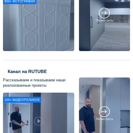
800+
ФОТОГРАФИЙ
Посмотреть
Канал на RUTUBE
Рассказываем и показываем наши
реализованные проекты
100+
ВИДЕОРОЛИКОВ
Посмотреть