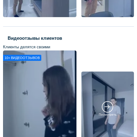
Видеоотзывы клиентов
Клиенты делятся своими
впечатлениями о нашей работе
10+
ВИДЕООТЗЫВОВ
Посмотреть