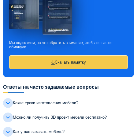
Мы подскажем, на что обратить внимание, чтобы не вас не
обманули.
Скачать памятку
Ответы на часто задаваемые вопросы
Какие сроки изготовления мебели?
Можно ли получить 3D проект мебели бесплатно?
Как у вас заказать мебель?