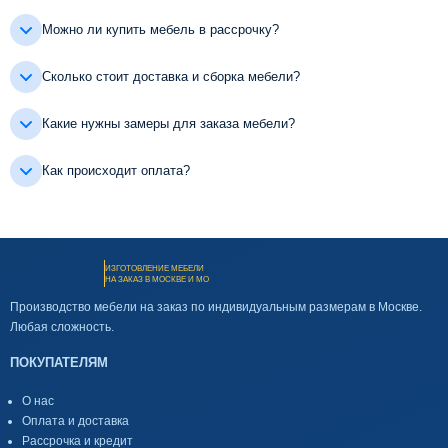
Можно ли купить мебель в рассрочку?
Сколько стоит доставка и сборка мебели?
Какие нужны замеры для заказа мебели?
Как происходит оплата?
ИЗГОТОВЛЕНИЕ МЕБЕЛИ
НА ЗАКАЗ В МОСКВЕ И МО
Производство мебели на заказ по индивидуальным размерам в Москве.
Любая сложность.
ПОКУПАТЕЛЯМ
О нас
Оплата и доставка
Рассрочка и кредит