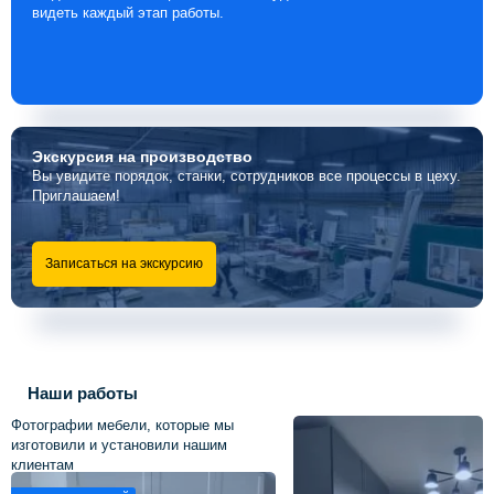
видеть каждый этап работы.
Экскурсия
на производство
Вы увидите порядок, станки, сотрудников все процессы в цеху.
Приглашаем!
Записаться на экскурсию
Наши работы
Фотографии мебели, которые мы
изготовили и установили нашим
клиентам