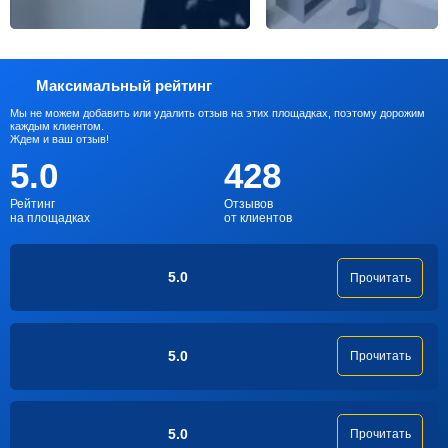
Максимальный рейтинг
Мы не можем добавить или удалить отзыв на этих площадках, поэтому дорожим
каждым клиентом.
Ждем и ваш отзыв!
5.0
428
Рейтинг
Отзывов
на площадках
от клиентов
5.0
Прочитать
5.0
Прочитать
5.0
Прочитать