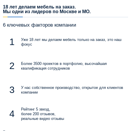
18 лет делаем мебель на заказ.
Мы одни из лидеров по Москве и МО.
6 ключевых факторов компании
Уже 18 лет мы делаем мебель только на заказ, это наш
фокус
Более 3500 проектов в портфолио, высочайшая
квалификация сотрудников
У нас собственное производство, открытое для клиентов
компании
Рейтинг 5 звезд,
более 200 отзывов,
реальные видео отзывы