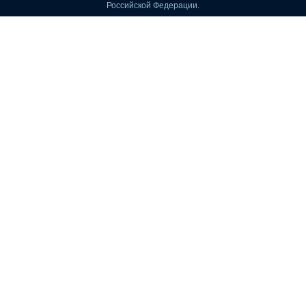
Российской Федерации.