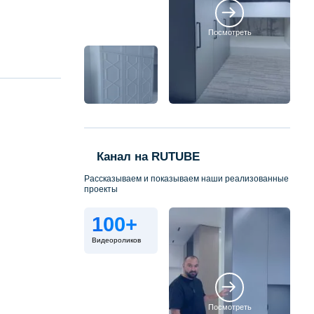
Посмотреть
Канал на RUTUBE
Рассказываем и показываем наши реализованные
проекты
100+
Видеороликов
Посмотреть