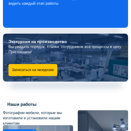
видеть каждый этап работы.
Экскурсия
на производство
Вы увидите порядок, станки, сотрудников все процессы в цеху.
Приглашаем!
Записаться на экскурсию
Наши работы
Фотографии мебели, которые мы
изготовили и установили нашим
клиентам