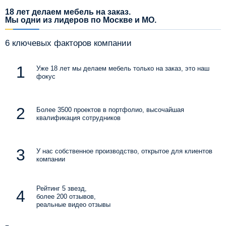
18 лет делаем мебель на заказ.
Мы одни из лидеров по Москве и МО.
6 ключевых факторов компании
Уже 18 лет мы делаем мебель только на заказ, это наш
фокус
Более 3500 проектов в портфолио, высочайшая
квалификация сотрудников
У нас собственное производство, открытое для клиентов
компании
Рейтинг 5 звезд,
более 200 отзывов,
реальные видео отзывы