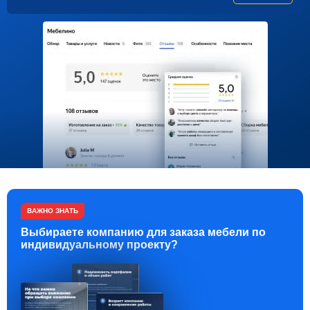
ВАЖНО ЗНАТЬ
Выбираете компанию для заказа мебели по
индивидуальному проекту?