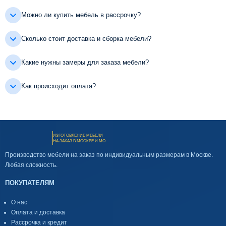
Можно ли купить мебель в рассрочку?
Сколько стоит доставка и сборка мебели?
Какие нужны замеры для заказа мебели?
Как происходит оплата?
ИЗГОТОВЛЕНИЕ МЕБЕЛИ
НА ЗАКАЗ В МОСКВЕ И МО
Производство мебели на заказ по индивидуальным размерам в Москве.
Любая сложность.
ПОКУПАТЕЛЯМ
О нас
Оплата и доставка
Рассрочка и кредит