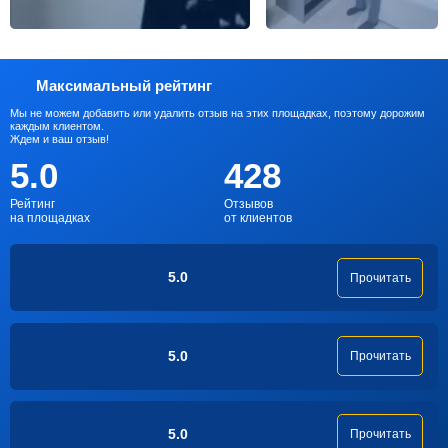
Максимальный рейтинг
Мы не можем добавить или удалить отзыв на этих площадках, поэтому дорожим
каждым клиентом.
Ждем и ваш отзыв!
5.0
428
Рейтинг
Отзывов
на площадках
от клиентов
5.0
Прочитать
5.0
Прочитать
5.0
Прочитать