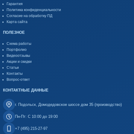
Гарантия
Политика конфиденциальности
Согласие на обработку ПД
Карта сайта
ПОЛЕЗНОЕ
Схема работы
Портфолио
Видеоотзывы
Акции и скидки
Статьи
Контакты
Вопрос-ответ
КОНТАКТНЫЕ ДАННЫЕ
г. Подольск, Домодедовское шоссе дом 35 (производство)
Пн-Пт: С 10:00 до 19:00
+7 (495) 215-27-97