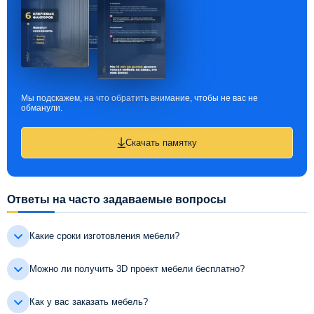
Мы подскажем, на что обратить внимание, чтобы не вас не
обманули.
Скачать памятку
Ответы на часто задаваемые вопросы
Какие сроки изготовления мебели?
Можно ли получить 3D проект мебели бесплатно?
Как у вас заказать мебель?