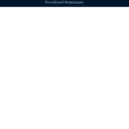
Российской Федерации.