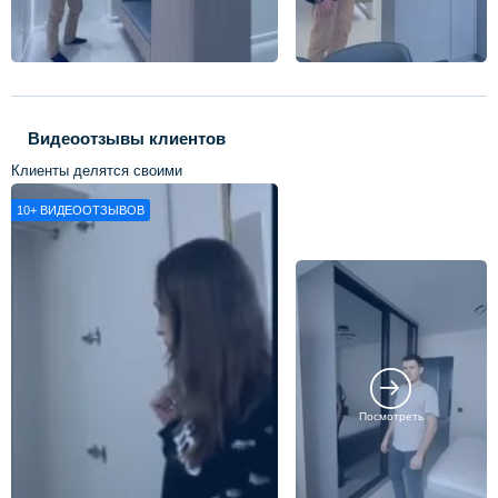
Видеоотзывы клиентов
Клиенты делятся своими
впечатлениями о нашей работе
10+
ВИДЕООТЗЫВОВ
Посмотреть