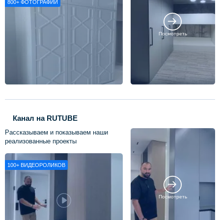
800+
ФОТОГРАФИЙ
Посмотреть
Канал на RUTUBE
Рассказываем и показываем наши
реализованные проекты
100+
ВИДЕОРОЛИКОВ
Посмотреть