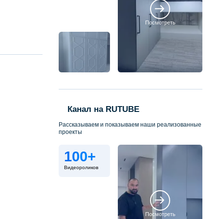
Посмотреть
Канал на RUTUBE
Рассказываем и показываем наши реализованные
проекты
100+
Видеороликов
Посмотреть