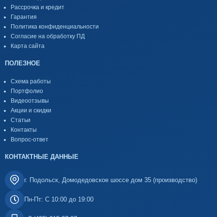
Рассрочка и кредит
Гарантия
Политика конфиденциальности
Согласие на обработку ПД
Карта сайта
ПОЛЕЗНОЕ
Схема работы
Портфолио
Видеоотзывы
Акции и скидки
Статьи
Контакты
Вопрос-ответ
КОНТАКТНЫЕ ДАННЫЕ
г. Подольск, Домодедовское шоссе дом 35 (производство)
Пн-Пт: С 10:00 до 19:00