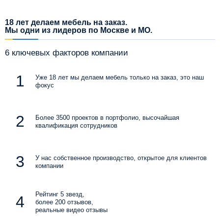
18 лет делаем мебель на заказ.
Мы одни из лидеров по Москве и МО.
6 ключевых факторов компании
Уже 18 лет мы делаем мебель только на заказ, это наш
фокус
Более 3500 проектов в портфолио, высочайшая
квалификация сотрудников
У нас собственное производство, открытое для клиентов
компании
Рейтинг 5 звезд,
более 200 отзывов,
реальные видео отзывы