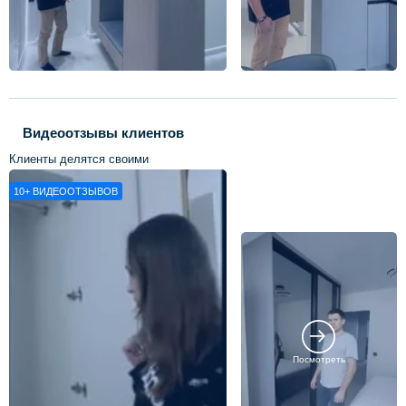
Видеоотзывы клиентов
Клиенты делятся своими
впечатлениями о нашей работе
10+
ВИДЕООТЗЫВОВ
Посмотреть