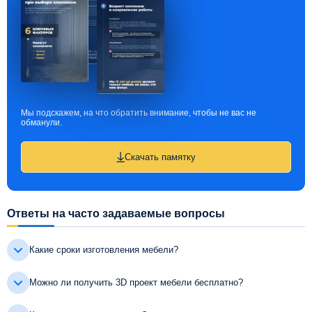
Мы подскажем, на что обратить внимание, чтобы не вас не
обманули.
Скачать памятку
Ответы на часто задаваемые вопросы
Какие сроки изготовления мебели?
Можно ли получить 3D проект мебели бесплатно?