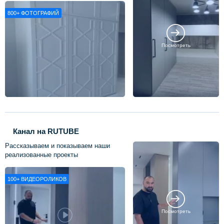
800+
ФОТОГРАФИЙ
Посмотреть
Канал на RUTUBE
Рассказываем и показываем наши
реализованные проекты
100+
ВИДЕОРОЛИКОВ
Посмотреть