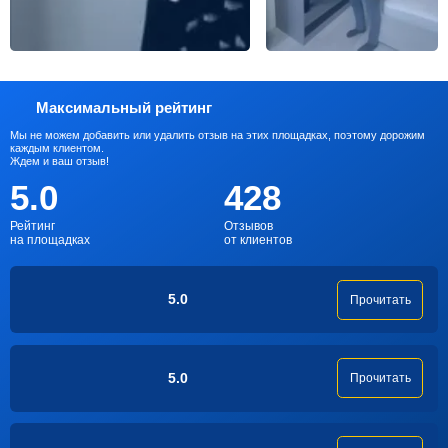
Максимальный рейтинг
Мы не можем добавить или удалить отзыв на этих площадках, поэтому дорожим
каждым клиентом.
Ждем и ваш отзыв!
5.0
428
Рейтинг
Отзывов
на площадках
от клиентов
5.0
Прочитать
5.0
Прочитать