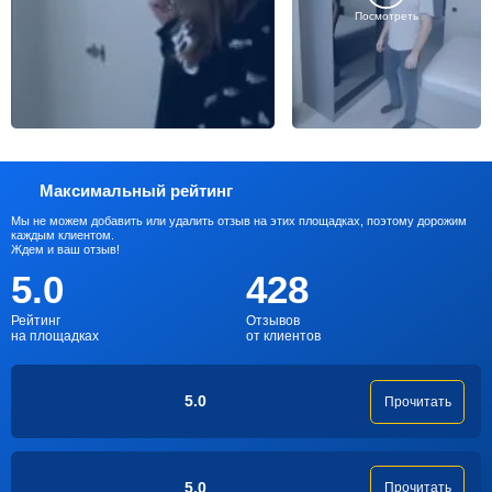
Посмотреть
Максимальный рейтинг
Мы не можем добавить или удалить отзыв на этих площадках, поэтому дорожим
каждым клиентом.
Ждем и ваш отзыв!
5.0
428
Рейтинг
Отзывов
на площадках
от клиентов
5.0
Прочитать
5.0
Прочитать