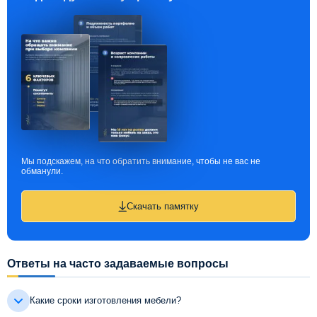
Мы подскажем, на что обратить внимание, чтобы не вас не
обманули.
Скачать памятку
Ответы на часто задаваемые вопросы
Какие сроки изготовления мебели?