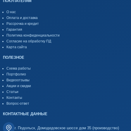
ПОКУПАТЕЛЯМ
О нас
Оплата и доставка
Рассрочка и кредит
Гарантия
Политика конфиденциальности
Согласие на обработку ПД
Карта сайта
ПОЛЕЗНОЕ
Схема работы
Портфолио
Видеоотзывы
Акции и скидки
Статьи
Контакты
Вопрос-ответ
КОНТАКТНЫЕ ДАННЫЕ
г. Подольск, Домодедовское шоссе дом 35 (производство)