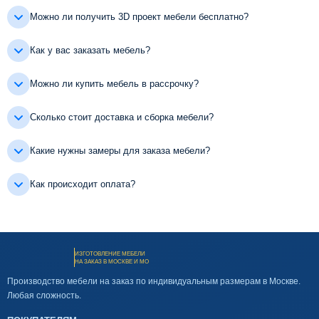
Можно ли получить 3D проект мебели бесплатно?
Как у вас заказать мебель?
Можно ли купить мебель в рассрочку?
Сколько стоит доставка и сборка мебели?
Какие нужны замеры для заказа мебели?
Как происходит оплата?
ИЗГОТОВЛЕНИЕ МЕБЕЛИ
НА ЗАКАЗ В МОСКВЕ И МО
Производство мебели на заказ по индивидуальным размерам в Москве.
Любая сложность.