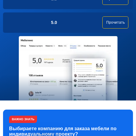
5.0
Прочитать
ВАЖНО ЗНАТЬ
Выбираете компанию для заказа мебели по
индивидуальному проекту?