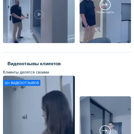
Посмотреть
Видеоотзывы клиентов
Клиенты делятся своими
впечатлениями о нашей работе
10+
ВИДЕООТЗЫВОВ