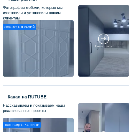
Фотографии мебели, которые мы
изготовили и установили нашим
клиентам
800+
ФОТОГРАФИЙ
Посмотреть
Канал на RUTUBE
Рассказываем и показываем наши
реализованные проекты
100+
ВИДЕОРОЛИКОВ