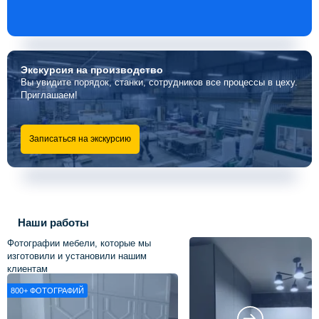
Экскурсия
на производство
Вы увидите порядок, станки, сотрудников все процессы в цеху.
Приглашаем!
Записаться на экскурсию
Наши работы
Фотографии мебели, которые мы
изготовили и установили нашим
клиентам
800+
ФОТОГРАФИЙ