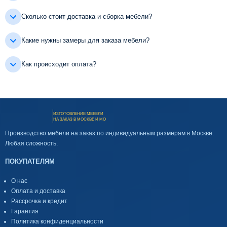
Сколько стоит доставка и сборка мебели?
Какие нужны замеры для заказа мебели?
Как происходит оплата?
ИЗГОТОВЛЕНИЕ МЕБЕЛИ
НА ЗАКАЗ В МОСКВЕ И МО
Производство мебели на заказ по индивидуальным размерам в Москве.
Любая сложность.
ПОКУПАТЕЛЯМ
О нас
Оплата и доставка
Рассрочка и кредит
Гарантия
Политика конфиденциальности