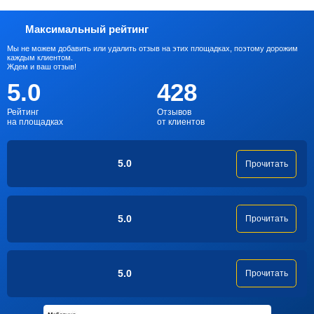
Максимальный рейтинг
Мы не можем добавить или удалить отзыв на этих площадках, поэтому дорожим
каждым клиентом.
Ждем и ваш отзыв!
5.0
428
Рейтинг
Отзывов
на площадках
от клиентов
5.0
Прочитать
5.0
Прочитать
5.0
Прочитать