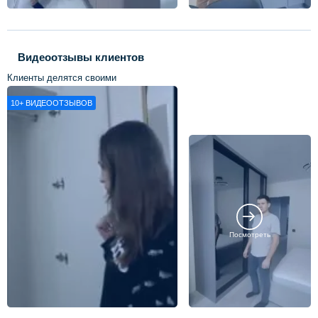
Видеоотзывы клиентов
Клиенты делятся своими
впечатлениями о нашей работе
10+
ВИДЕООТЗЫВОВ
Посмотреть