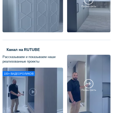
Посмотреть
Канал на RUTUBE
Рассказываем и показываем наши
реализованные проекты
100+
ВИДЕОРОЛИКОВ
Посмотреть