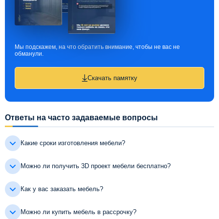
Мы подскажем, на что обратить внимание, чтобы не вас не
обманули.
Скачать памятку
Ответы на часто задаваемые вопросы
Какие сроки изготовления мебели?
Можно ли получить 3D проект мебели бесплатно?
Как у вас заказать мебель?
Можно ли купить мебель в рассрочку?