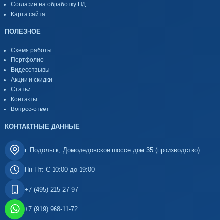
Согласие на обработку ПД
Карта сайта
ПОЛЕЗНОЕ
Схема работы
Портфолио
Видеоотзывы
Акции и скидки
Статьи
Контакты
Вопрос-ответ
КОНТАКТНЫЕ ДАННЫЕ
г. Подольск, Домодедовское шоссе дом 35 (производство)
Пн-Пт: С 10:00 до 19:00
+7 (495) 215-27-97
+7 (919) 968-11-72