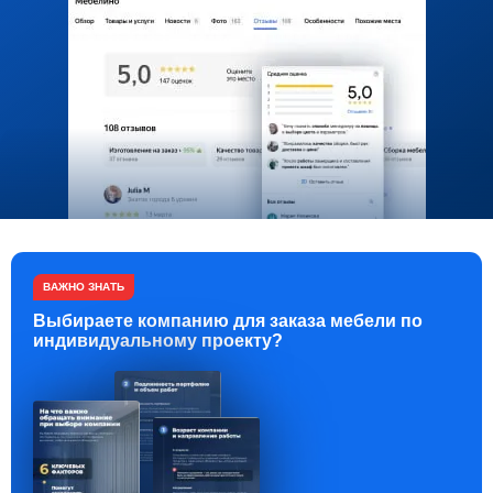
ВАЖНО ЗНАТЬ
Выбираете компанию для заказа мебели по
индивидуальному проекту?