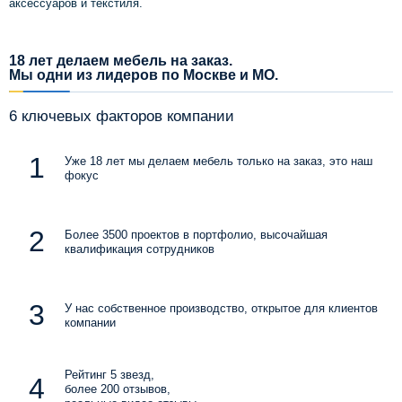
аксессуаров и текстиля.
18 лет делаем мебель на заказ.
Мы одни из лидеров по Москве и МО.
6 ключевых факторов компании
Уже 18 лет мы делаем мебель только на заказ, это наш
фокус
Более 3500 проектов в портфолио, высочайшая
квалификация сотрудников
У нас собственное производство, открытое для клиентов
компании
Рейтинг 5 звезд,
более 200 отзывов,