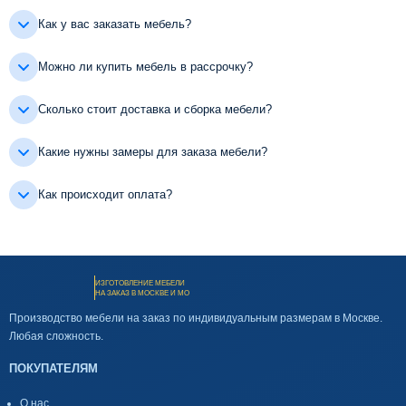
Как у вас заказать мебель?
Можно ли купить мебель в рассрочку?
Сколько стоит доставка и сборка мебели?
Какие нужны замеры для заказа мебели?
Как происходит оплата?
ИЗГОТОВЛЕНИЕ МЕБЕЛИ
НА ЗАКАЗ В МОСКВЕ И МО
Производство мебели на заказ по индивидуальным размерам в Москве.
Любая сложность.
ПОКУПАТЕЛЯМ
О нас