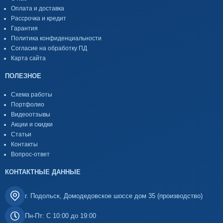
Оплата и доставка
Рассрочка и кредит
Гарантия
Политика конфиденциальности
Согласие на обработку ПД
Карта сайта
ПОЛЕЗНОЕ
Схема работы
Портфолио
Видеоотзывы
Акции и скидки
Статьи
Контакты
Вопрос-ответ
КОНТАКТНЫЕ ДАННЫЕ
г. Подольск, Домодедовское шоссе дом 35 (производство)
Пн-Пт: С 10:00 до 19:00