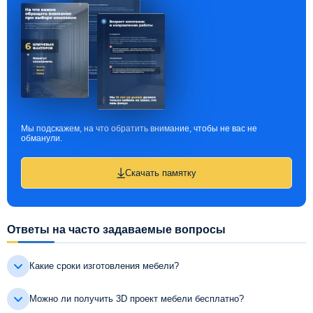
Мы подскажем, на что обратить внимание, чтобы не вас не
обманули.
Скачать памятку
Ответы на часто задаваемые вопросы
Какие сроки изготовления мебели?
Можно ли получить 3D проект мебели бесплатно?