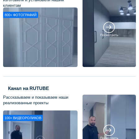
клиентам
800+
ФОТОГРАФИЙ
Посмотреть
Канал на RUTUBE
Рассказываем и показываем наши
реализованные проекты
100+
ВИДЕОРОЛИКОВ
Посмотреть