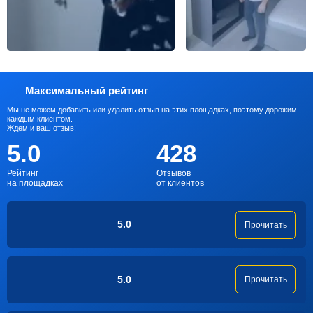
Максимальный рейтинг
Мы не можем добавить или удалить отзыв на этих площадках, поэтому дорожим
каждым клиентом.
Ждем и ваш отзыв!
5.0
428
Рейтинг
Отзывов
на площадках
от клиентов
5.0
Прочитать
5.0
Прочитать