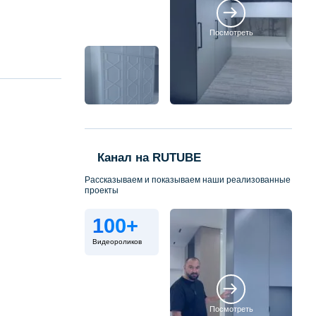
Посмотреть
Канал на RUTUBE
Рассказываем и показываем наши реализованные
проекты
100+
Видеороликов
Посмотреть