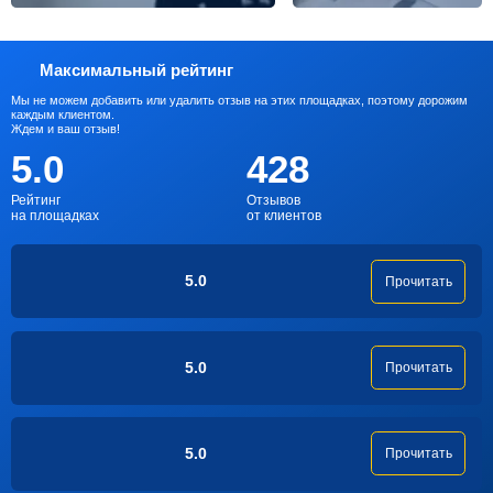
Максимальный рейтинг
Мы не можем добавить или удалить отзыв на этих площадках, поэтому дорожим
каждым клиентом.
Ждем и ваш отзыв!
5.0
428
Рейтинг
Отзывов
на площадках
от клиентов
5.0
Прочитать
5.0
Прочитать
5.0
Прочитать