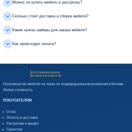
Можно ли купить мебель в рассрочку?
Сколько стоит доставка и сборка мебели?
Какие нужны замеры для заказа мебели?
Как происходит оплата?
ИЗГОТОВЛЕНИЕ МЕБЕЛИ
НА ЗАКАЗ В МОСКВЕ И МО
Производство мебели на заказ по индивидуальным размерам в Москве.
Любая сложность.
ПОКУПАТЕЛЯМ
О нас
Оплата и доставка
Рассрочка и кредит
Гарантия