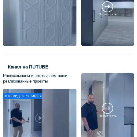
Посмотреть
Канал на RUTUBE
Рассказываем и показываем наши
реализованные проекты
100+
ВИДЕОРОЛИКОВ
Посмотреть