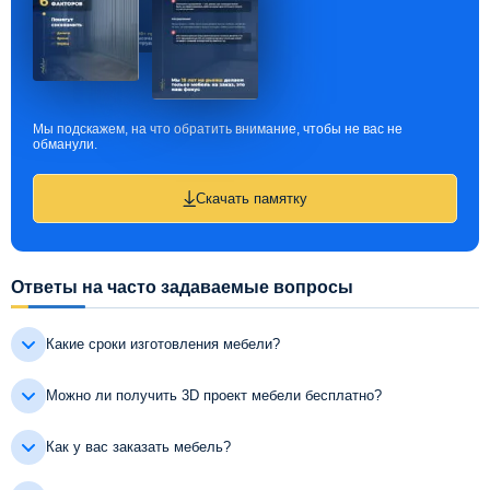
Мы подскажем, на что обратить внимание, чтобы не вас не
обманули.
Скачать памятку
Ответы на часто задаваемые вопросы
Какие сроки изготовления мебели?
Можно ли получить 3D проект мебели бесплатно?
Как у вас заказать мебель?