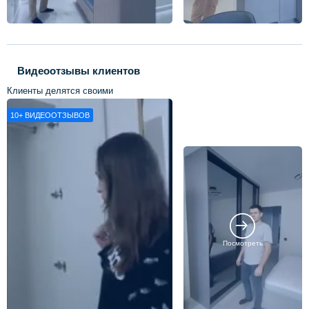
Видеоотзывы клиентов
Клиенты делятся своими
впечатлениями о нашей работе
10+
ВИДЕООТЗЫВОВ
Посмотреть