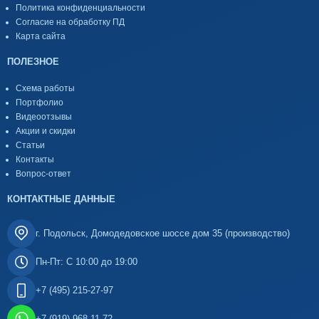
Политика конфиденциальности
Согласие на обработку ПД
Карта сайта
ПОЛЕЗНОЕ
Схема работы
Портфолио
Видеоотзывы
Акции и скидки
Статьи
Контакты
Вопрос-ответ
КОНТАКТНЫЕ ДАННЫЕ
г. Подольск, Домодедовское шоссе дом 35 (производство)
Пн-Пт: С 10:00 до 19:00
+7 (495) 215-27-97
+7 (919) 968-11-72