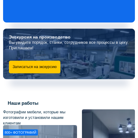
Экскурсия
на производство
Вы увидите порядок, станки, сотрудников все процессы в цеху.
Приглашаем!
Записаться на экскурсию
Наши работы
Фотографии мебели, которые мы
изготовили и установили нашим
клиентам
800+
ФОТОГРАФИЙ