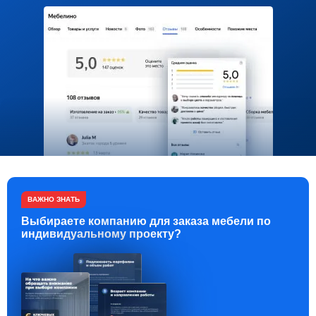
ВАЖНО ЗНАТЬ
Выбираете компанию для заказа мебели по
индивидуальному проекту?