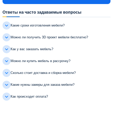
Ответы на часто задаваемые вопросы
Какие сроки изготовления мебели?
Можно ли получить 3D проект мебели бесплатно?
Как у вас заказать мебель?
Можно ли купить мебель в рассрочку?
Сколько стоит доставка и сборка мебели?
Какие нужны замеры для заказа мебели?
Как происходит оплата?