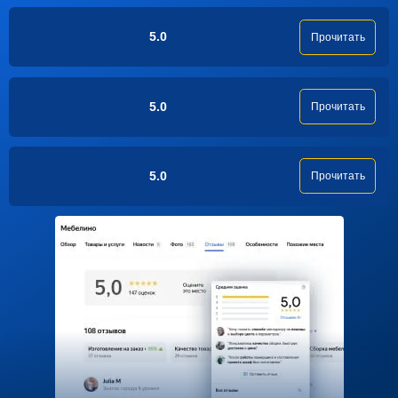
5.0
Прочитать
5.0
Прочитать
5.0
Прочитать