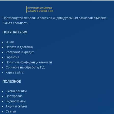
ИЗГОТОВЛЕНИЕ МЕБЕЛИ
НА ЗАКАЗ В МОСКВЕ И МО
Производство мебели на заказ по индивидуальным размерам в Москве.
Любая сложность.
ПОКУПАТЕЛЯМ
О нас
Оплата и доставка
Рассрочка и кредит
Гарантия
Политика конфиденциальности
Согласие на обработку ПД
Карта сайта
ПОЛЕЗНОЕ
Схема работы
Портфолио
Видеоотзывы
Акции и скидки
Статьи