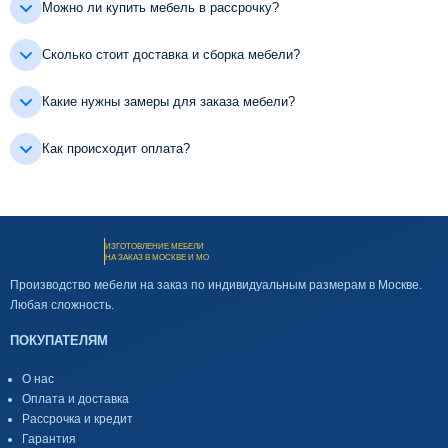
Можно ли купить мебель в рассрочку?
Сколько стоит доставка и сборка мебели?
Какие нужны замеры для заказа мебели?
Как происходит оплата?
ИЗГОТОВЛЕНИЕ МЕБЕЛИ
НА ЗАКАЗ В МОСКВЕ И МО
Производство мебели на заказ по индивидуальным размерам в Москве.
Любая сложность.
ПОКУПАТЕЛЯМ
О нас
Оплата и доставка
Рассрочка и кредит
Гарантия