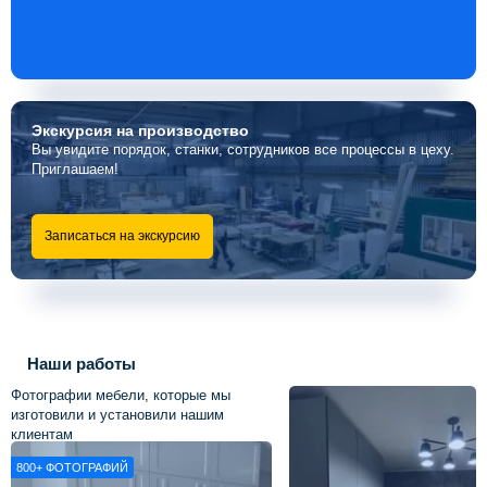
Экскурсия
на производство
Вы увидите порядок, станки, сотрудников все процессы в цеху.
Приглашаем!
Записаться на экскурсию
Наши работы
Фотографии мебели, которые мы
изготовили и установили нашим
клиентам
800+
ФОТОГРАФИЙ