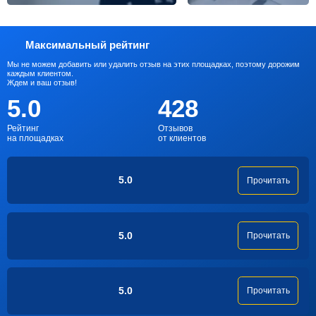
Максимальный рейтинг
Мы не можем добавить или удалить отзыв на этих площадках, поэтому дорожим
каждым клиентом.
Ждем и ваш отзыв!
5.0
428
Рейтинг
Отзывов
на площадках
от клиентов
5.0
Прочитать
5.0
Прочитать
5.0
Прочитать