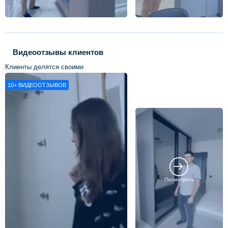
Видеоотзывы клиентов
Клиенты делятся своими
впечатлениями о нашей работе
10+
ВИДЕООТЗЫВОВ
Посмотреть