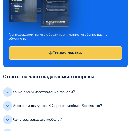
Мы подскажем, на что обратить внимание, чтобы не вас не
обманули.
Скачать памятку
Ответы на часто задаваемые вопросы
Какие сроки изготовления мебели?
Можно ли получить 3D проект мебели бесплатно?
Как у вас заказать мебель?