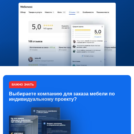
ВАЖНО ЗНАТЬ
Выбираете компанию для заказа мебели по
индивидуальному проекту?