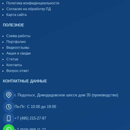
Политика конфиденциальности
Согласие на обработку ПД
Карта сайта
ПОЛЕЗНОЕ
Схема работы
Портфолио
Видеоотзывы
Акции и скидки
Статьи
Контакты
Вопрос-ответ
КОНТАКТНЫЕ ДАННЫЕ
г. Подольск, Домодедовское шоссе дом 35 (производство)
Пн-Пт: С 10:00 до 19:00
+7 (495) 215-27-97
+7 (919) 968-11-72