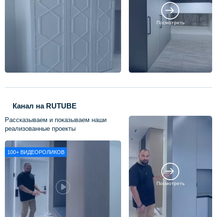
Посмотреть
Канал на RUTUBE
Рассказываем и показываем наши
реализованные проекты
100+
ВИДЕОРОЛИКОВ
Посмотреть