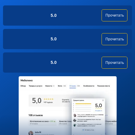
5.0
Прочитать
5.0
Прочитать
5.0
Прочитать