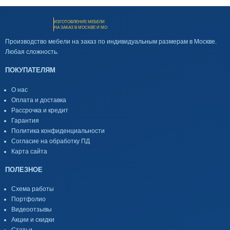
ИЗГОТОВЛЕНИЕ МЕБЕЛИ
НА ЗАКАЗ В МОСКВЕ И МО
Производство мебели на заказ по индивидуальным размерам в Москве.
Любая сложность.
ПОКУПАТЕЛЯМ
О нас
Оплата и доставка
Рассрочка и кредит
Гарантия
Политика конфиденциальности
Согласие на обработку ПД
Карта сайта
ПОЛЕЗНОЕ
Схема работы
Портфолио
Видеоотзывы
Акции и скидки