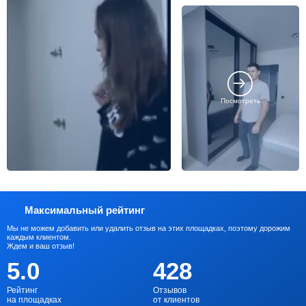
Посмотреть
Максимальный рейтинг
Мы не можем добавить или удалить отзыв на этих площадках, поэтому дорожим
каждым клиентом.
Ждем и ваш отзыв!
5.0
428
Рейтинг
Отзывов
на площадках
от клиентов