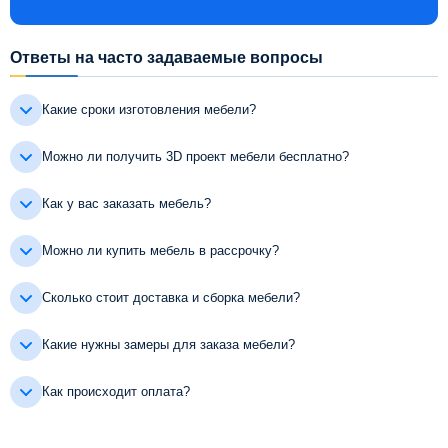
Ответы на часто задаваемые вопросы
Какие сроки изготовления мебели?
Можно ли получить 3D проект мебели бесплатно?
Как у вас заказать мебель?
Можно ли купить мебель в рассрочку?
Сколько стоит доставка и сборка мебели?
Какие нужны замеры для заказа мебели?
Как происходит оплата?