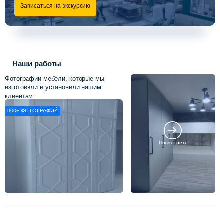
Записаться на экскурсию
Наши работы
Фотографии мебели, которые мы
изготовили и установили нашим
клиентам
800+
ФОТОГРАФИЙ
Посмотреть