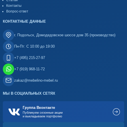
Статьи
Контакты
Вопрос-ответ
КОНТАКТНЫЕ ДАННЫЕ
г. Подольск, Домодедовское шоссе дом 35 (производство)
Пн-Пт: С 10:00 до 19:00
+7 (495) 215-27-97
+7 (919) 968-11-72
zakaz@mebelino-mebel.ru
МЫ В СОЦИАЛЬНЫХ СЕТЯХ
Группа Вконтакте
Публикуем сезонные акции
и выкладываем портфолио