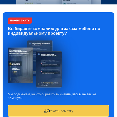
ВАЖНО ЗНАТЬ
Выбираете компанию для заказа мебели по
индивидуальному проекту?
Мы подскажем, на что обратить внимание, чтобы не вас не
обманули.
Скачать памятку