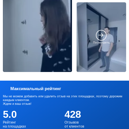
Посмотреть
Максимальный рейтинг
Мы не можем добавить или удалить отзыв на этих площадках, поэтому дорожим
каждым клиентом.
Ждем и ваш отзыв!
5.0
428
Рейтинг
Отзывов
на площадках
от клиентов