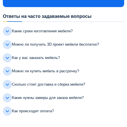
Ответы на часто задаваемые вопросы
Какие сроки изготовления мебели?
Можно ли получить 3D проект мебели бесплатно?
Как у вас заказать мебель?
Можно ли купить мебель в рассрочку?
Сколько стоит доставка и сборка мебели?
Какие нужны замеры для заказа мебели?
Как происходит оплата?