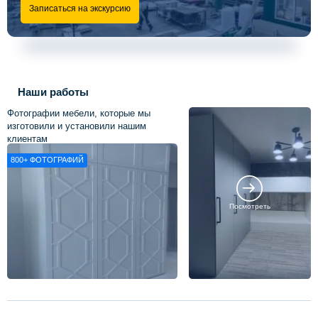
Записаться на экскурсию
Наши работы
Фотографии мебели, которые мы
изготовили и установили нашим
клиентам
800+
ФОТОГРАФИЙ
Посмотреть