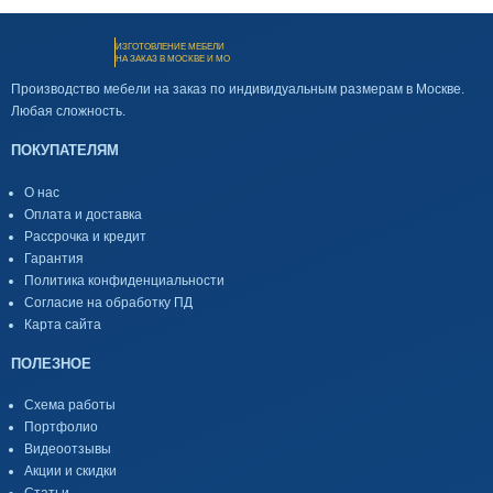
ИЗГОТОВЛЕНИЕ МЕБЕЛИ
НА ЗАКАЗ В МОСКВЕ И МО
Производство мебели на заказ по индивидуальным размерам в Москве.
Любая сложность.
ПОКУПАТЕЛЯМ
О нас
Оплата и доставка
Рассрочка и кредит
Гарантия
Политика конфиденциальности
Согласие на обработку ПД
Карта сайта
ПОЛЕЗНОЕ
Схема работы
Портфолио
Видеоотзывы
Акции и скидки