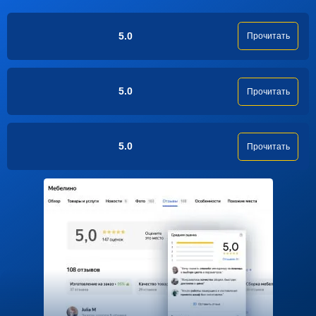
5.0
Прочитать
5.0
Прочитать
5.0
Прочитать