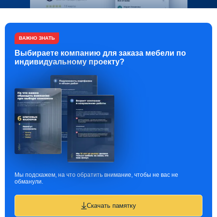
ВАЖНО ЗНАТЬ
Выбираете компанию для заказа мебели по
индивидуальному проекту?
Мы подскажем, на что обратить внимание, чтобы не вас не
обманули.
Скачать памятку