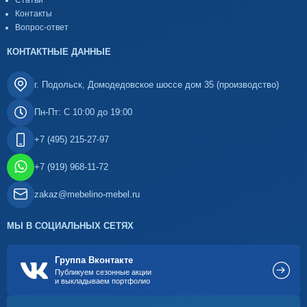
Статьи
Контакты
Вопрос-ответ
КОНТАКТНЫЕ ДАННЫЕ
г. Подольск, Домодедовское шоссе дом 35 (производство)
Пн-Пт: С 10:00 до 19:00
+7 (495) 215-27-97
+7 (919) 968-11-72
zakaz@mebelino-mebel.ru
МЫ В СОЦИАЛЬНЫХ СЕТЯХ
Группа Вконтакте
Публикуем сезонные акции
и выкладываем портфолио