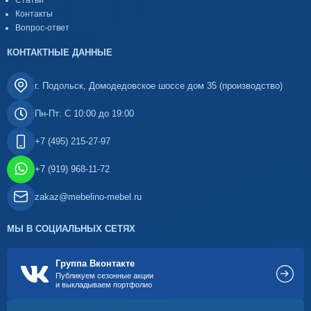
Статьи
Контакты
Вопрос-ответ
КОНТАКТНЫЕ ДАННЫЕ
г. Подольск, Домодедовское шоссе дом 35 (производство)
Пн-Пт: С 10:00 до 19:00
+7 (495) 215-27-97
+7 (919) 968-11-72
zakaz@mebelino-mebel.ru
МЫ В СОЦИАЛЬНЫХ СЕТЯХ
Группа Вконтакте
Публикуем сезонные акции
и выкладываем портфолио