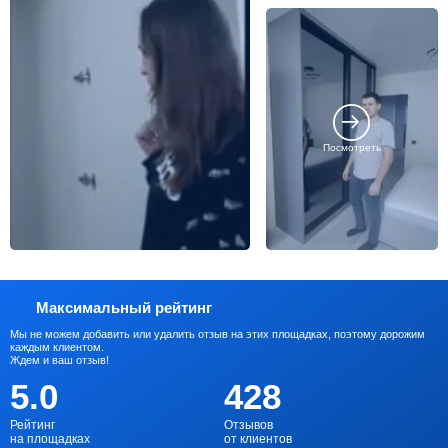
Посмотреть
Максимальный рейтинг
Мы не можем добавить или удалить отзыв на этих площадках, поэтому дорожим
каждым клиентом.
Ждем и ваш отзыв!
5.0
428
Рейтинг
Отзывов
на площадках
от клиентов