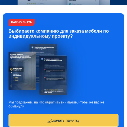
ВАЖНО ЗНАТЬ
Выбираете компанию для заказа мебели по
индивидуальному проекту?
Мы подскажем, на что обратить внимание, чтобы не вас не
обманули.
Скачать памятку