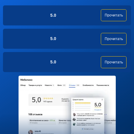
5.0
Прочитать
5.0
Прочитать
5.0
Прочитать