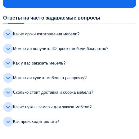
Ответы на часто задаваемые вопросы
Какие сроки изготовления мебели?
Можно ли получить 3D проект мебели бесплатно?
Как у вас заказать мебель?
Можно ли купить мебель в рассрочку?
Сколько стоит доставка и сборка мебели?
Какие нужны замеры для заказа мебели?
Как происходит оплата?