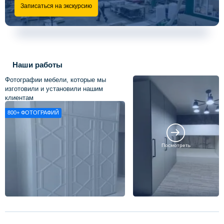
Записаться на экскурсию
Наши работы
Фотографии мебели, которые мы
изготовили и установили нашим
клиентам
800+
ФОТОГРАФИЙ
Посмотреть