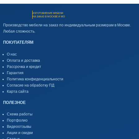
ИЗГОТОВЛЕНИЕ МЕБЕЛИ
НА ЗАКАЗ В МОСКВЕ И МО
Производство мебели на заказ по индивидуальным размерам в Москве.
Любая сложность.
ПОКУПАТЕЛЯМ
О нас
Оплата и доставка
Рассрочка и кредит
Гарантия
Политика конфиденциальности
Согласие на обработку ПД
Карта сайта
ПОЛЕЗНОЕ
Схема работы
Портфолио
Видеоотзывы
Акции и скидки